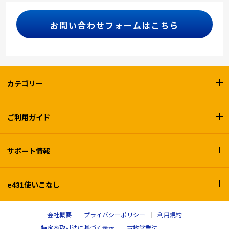
お問い合わせフォームはこちら
カテゴリー
ご利用ガイド
サポート情報
e431使いこなし
会社概要
プライバシーポリシー
利用規約
特定商取引法に基づく表示
古物営業法