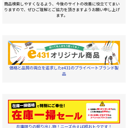
商品検索しやすくなるよう、今後のサイトの改善に役立ててまい
りますので、ぜひご理解とご協力を頂きますようお願い申し上げ
ます。
価格と品質の両立を追求したe431のプライベートブランド製
品
在庫限りの掘り出し物！ニーズ合えば超おトクです！