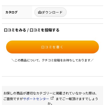
カタログ
ダウンロード
口コミをみる / 口コミを投稿する
口コミを書く
＼この商品について、クチコミ投稿をお待ちしております／
お探しの商品が適切なカテゴリーに掲載されていなかった際は、
ご面倒ですが
サポートセンター
までご一報頂けますでしょう
か。