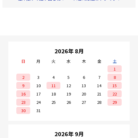
2026年 8月
日
月
火
水
木
金
土
1
2
3
4
5
6
7
8
9
10
11
12
13
14
15
16
17
18
19
20
21
22
23
24
25
26
27
28
29
30
31
2026年 9月