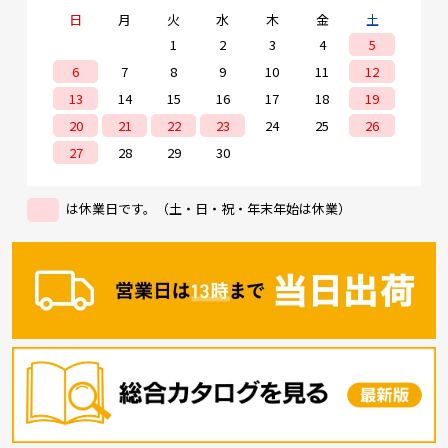
日
月
火
水
木
金
土
1
2
3
4
5
6
7
8
9
10
11
12
13
14
15
16
17
18
19
20
21
22
23
24
25
26
27
28
29
30
は休業日です。（土・日・祝・年末年始は休業）