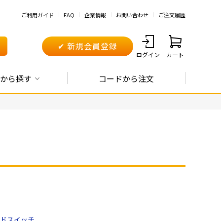
ご利用ガイド
FAQ
企業情報
お問い合わせ
ご注文履歴
✔ 新規会員登録
ログイン
カート
から探す
コードから注文
ドスイッチ