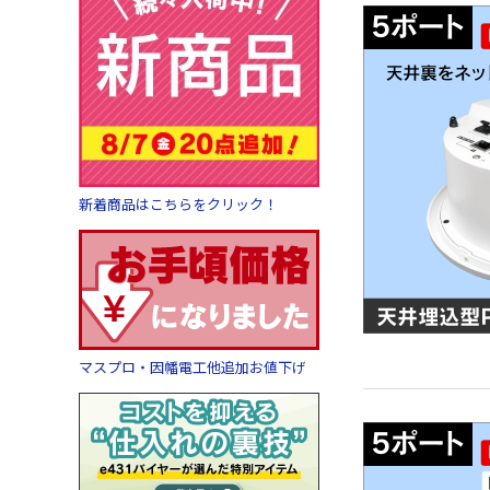
新着商品はこちらをクリック！
マスプロ・因幡電工他追加お値下げ