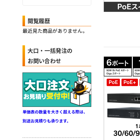
閲覧履歴
最近見た商品がありません。
大口・一括発注の
お問い合わせ
単価表の数量を大きく超える際は、
別途お見積りも承ります。