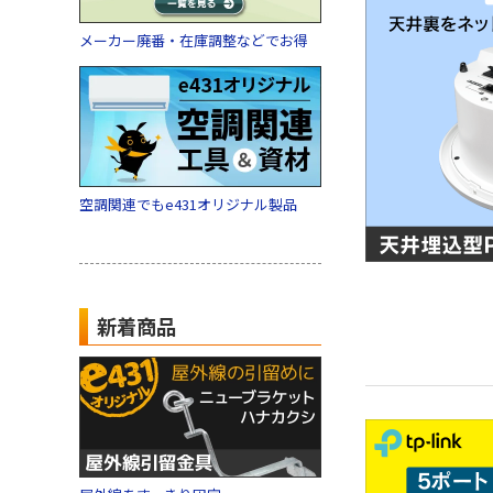
メーカー廃番・在庫調整などでお得
空調関連でもe431オリジナル製品
新着商品