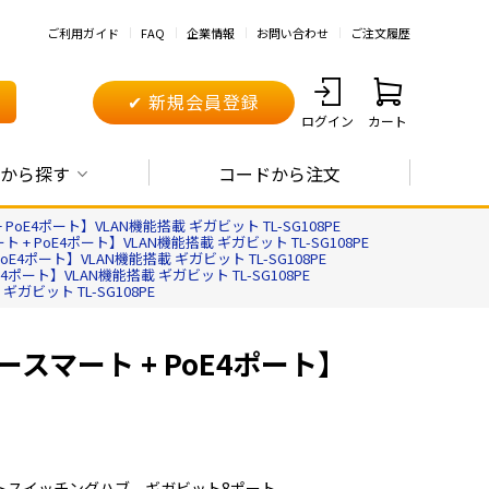
ご利用ガイド
FAQ
企業情報
お問い合わせ
ご注文履歴
✔ 新規会員登録
ログイン
カート
から探す
コードから注文
oE4ポート】VLAN機能搭載 ギガビット TL-SG108PE
+ PoE4ポート】VLAN機能搭載 ギガビット TL-SG108PE
E4ポート】VLAN機能搭載 ギガビット TL-SG108PE
ポート】VLAN機能搭載 ギガビット TL-SG108PE
ガビット TL-SG108PE
ースマート + PoE4ポート】
トスイッチングハブ ギガビット8ポート