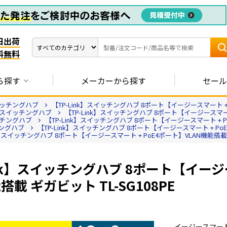
日出荷
料無料
ら探す
メーカーから探す
セール
イッチングハブ
【TP-Link】スイッチングハブ 8ポート【イージースマート + P
Eスイッチングハブ
【TP-Link】スイッチングハブ 8ポート【イージースマート 
ッチングハブ
【TP-Link】スイッチングハブ 8ポート【イージースマート + Po
チングハブ
【TP-Link】スイッチングハブ 8ポート【イージースマート + PoE4
nk】スイッチングハブ 8ポート【イージースマート + PoE4ポート】VLAN機能搭載 ギ
ink】スイッチングハブ 8ポート【イージ
搭載 ギガビット TL-SG108PE
イージースマー