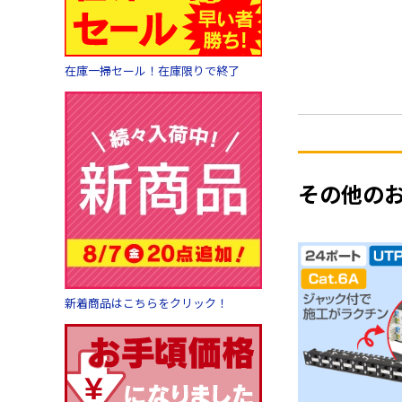
在庫一掃セール！在庫限りで終了
その他の
新着商品はこちらをクリック！