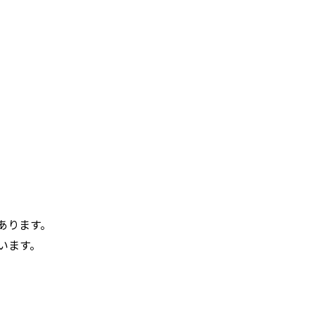
あります。
います。