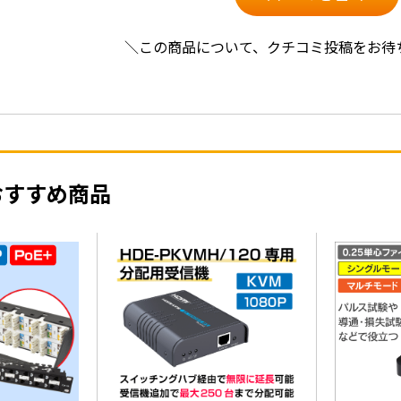
＼この商品について、クチコミ投稿をお待
おすすめ商品