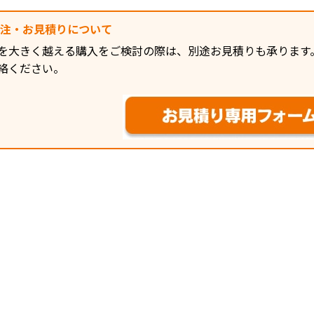
発注・お見積りについて
を大きく越える購入をご検討の際は、別途お見積りも承ります
絡ください。