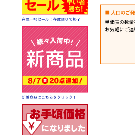
■ 大口のご
在庫一掃セール！在庫限りで終了
単価表の数量
お気軽にご連
新着商品はこちらをクリック！