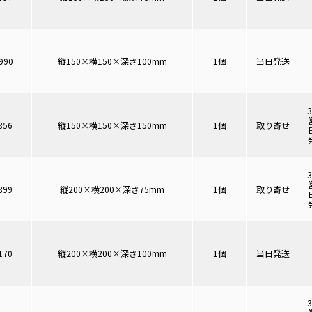
990
縦150×横150×深さ100mm
1個
当日発送
856
縦150×横150×深さ150mm
1個
取り寄せ
899
縦200×横200×深さ75mm
1個
取り寄せ
170
縦200×横200×深さ100mm
1個
当日発送