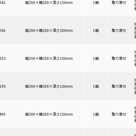
342
縦200×横200×深さ150mm
1個
取り寄せ
041
縦200×横200×深さ200mm
1個
取り寄せ
315
縦250×横250×深さ100mm
1個
取り寄せ
195
縦300×横300×深さ100mm
1個
取り寄せ
495
縦300×横300×深さ150mm
1個
取り寄せ