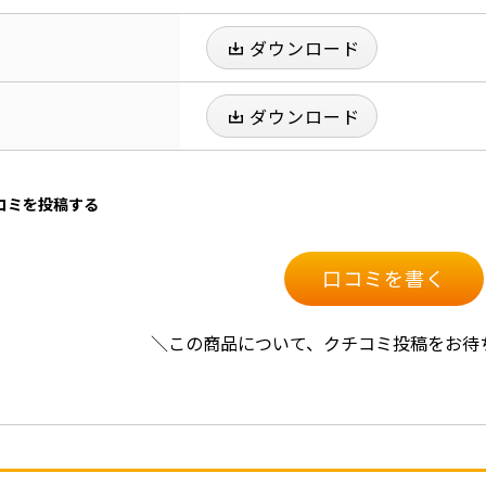
ダウンロード
ダウンロード
口コミを投稿する
口コミを書く
＼この商品について、クチコミ投稿をお待