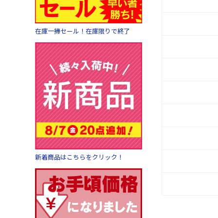
在庫一掃セール！在庫限りで終了
新着商品はこちらをクリック！