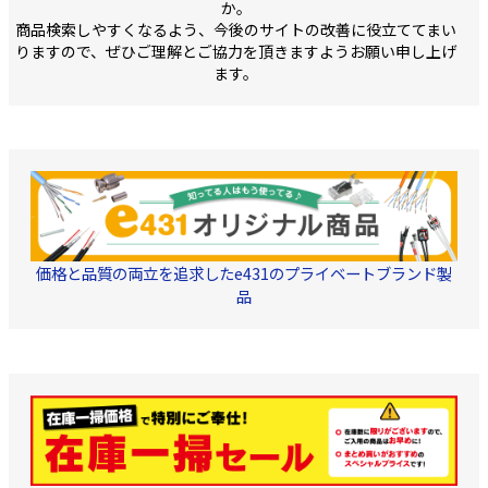
か。
商品検索しやすくなるよう、今後のサイトの改善に役立ててまい
りますので、ぜひご理解とご協力を頂きますようお願い申し上げ
ます。
価格と品質の両立を追求したe431のプライベートブランド製
品