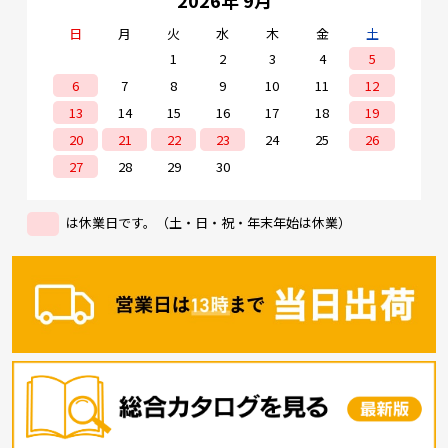
2026年 9月
日
月
火
水
木
金
土
1
2
3
4
5
6
7
8
9
10
11
12
13
14
15
16
17
18
19
20
21
22
23
24
25
26
27
28
29
30
は休業日です。（土・日・祝・年末年始は休業）