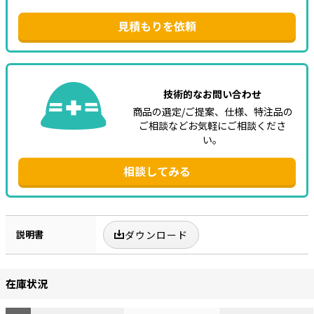
見積もりを依頼
技術的なお問い合わせ
商品の選定/ご提案、仕様、特注品の
ご相談などお気軽にご相談くださ
い。
相談してみる
説明書
ダウンロード
在庫状況