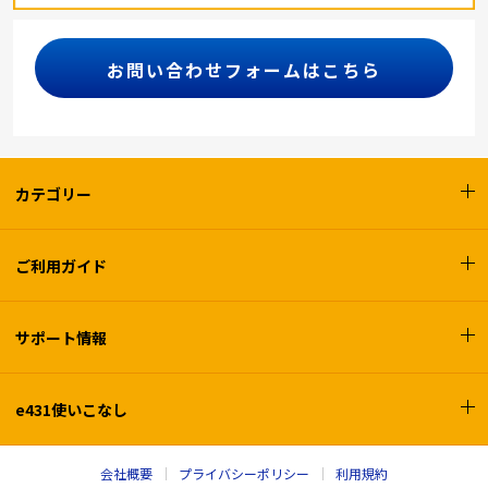
お問い合わせフォームはこちら
カテゴリー
ご利用ガイド
サポート情報
e431使いこなし
会社概要
プライバシーポリシー
利用規約