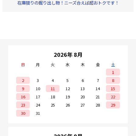
在庫限りの掘り出し物！ニーズ合えば超おトクです！
2026年 8月
日
月
火
水
木
金
土
1
2
3
4
5
6
7
8
9
10
11
12
13
14
15
16
17
18
19
20
21
22
23
24
25
26
27
28
29
30
31