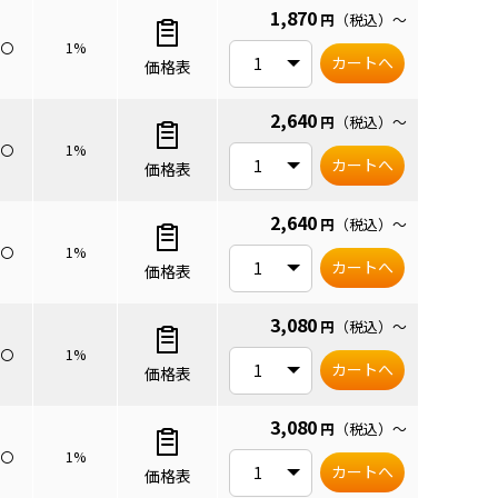
1,870
円
（税込）
～
〇
1%
カートへ
価格表
2,640
円
（税込）
～
〇
1%
カートへ
価格表
2,640
円
（税込）
～
〇
1%
カートへ
価格表
3,080
円
（税込）
～
〇
1%
カートへ
価格表
3,080
円
（税込）
～
〇
1%
カートへ
価格表