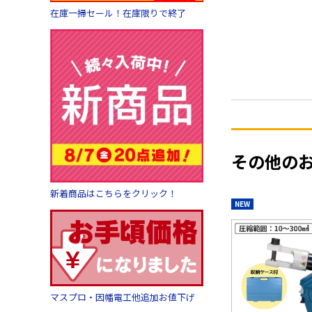
在庫一掃セール！在庫限りで終了
その他の
新着商品はこちらをクリック！
NEW
マスプロ・因幡電工他追加お値下げ