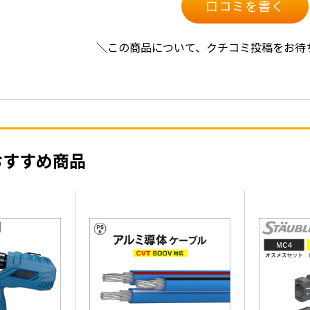
口コミを書く
＼この商品について、クチコミ投稿をお待
おすすめ商品