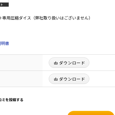
工具＋専用圧縮ダイス（弊社取り扱いはございません）
説明書
ダウンロード
ダウンロード
口コミを投稿する