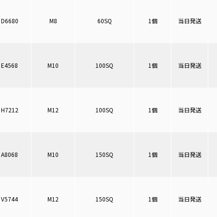
D6680
M8
60SQ
1個
当日発送
E4568
M10
100SQ
1個
当日発送
H7212
M12
100SQ
1個
当日発送
A8068
M10
150SQ
1個
当日発送
V5744
M12
150SQ
1個
当日発送