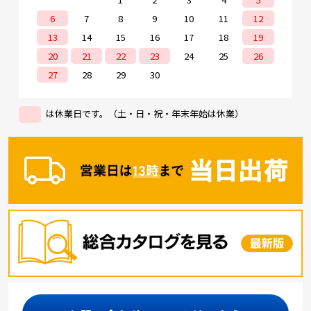
6
7
8
9
10
11
12
13
14
15
16
17
18
19
20
21
22
23
24
25
26
27
28
29
30
は休業日です。（土・日・祝・年末年始は休業）