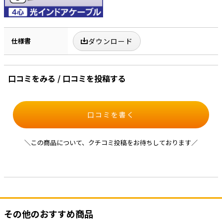
仕様書
ダウンロード
口コミをみる / 口コミを投稿する
口コミを書く
＼この商品について、クチコミ投稿をお待ちしております／
その他のおすすめ商品