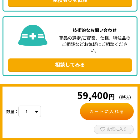
技術的なお問い合わせ
商品の選定/ご提案、仕様、特注品の
ご相談などお気軽にご相談くださ
い。
相談してみる
59,400
円
（税込）
カートに入れる
数量：
お気に入り