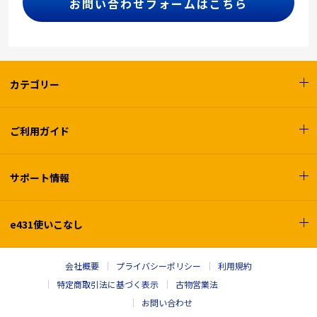
お問い合わせフォームはこちら
カテゴリー
ご利用ガイド
サポート情報
e431使いこなし
会社概要
プライバシーポリシー
利用規約
特定商取引法に基づく表示
古物営業法
お問い合わせ