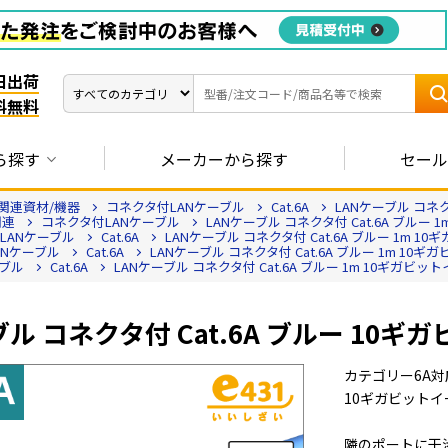
日出荷
料無料
ら探す
メーカーから探す
セール
関連資材/機器
コネクタ付LANケーブル
Cat.6A
LANケーブル コネク
関連
コネクタ付LANケーブル
LANケーブル コネクタ付 Cat.6A ブルー
LANケーブル
Cat.6A
LANケーブル コネクタ付 Cat.6A ブルー 1m 
ANケーブル
Cat.6A
LANケーブル コネクタ付 Cat.6A ブルー 1m 10
ーブル
Cat.6A
LANケーブル コネクタ付 Cat.6A ブルー 1m 10ギガビ
ブル コネクタ付 Cat.6A ブルー 10
カテゴリー6A対
10ギガビット
隣のポートに干