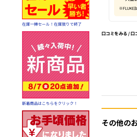
※FLU
在庫一掃セール！在庫限りで終了
口コミをみる / 
新着商品はこちらをクリック！
その他の