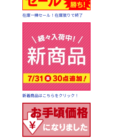
在庫一掃セール！在庫限りで終了
新着商品はこちらをクリック！