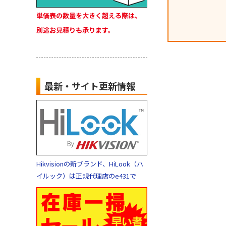
単価表の数量を大きく超える際は、
別途お見積りも承ります。
最新・サイト更新情報
Hikvisionの新ブランド、HiLook（ハ
イルック）は正規代理店のe431で