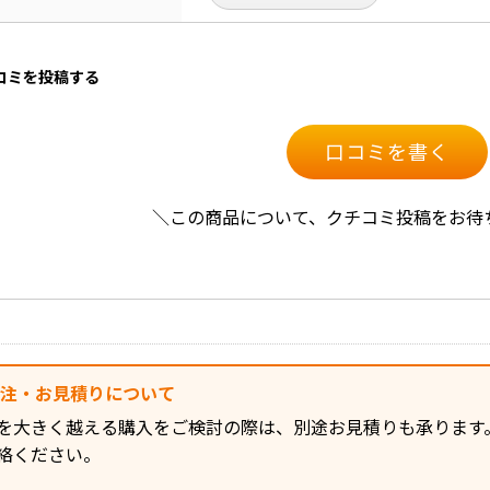
口コミを投稿する
口コミを書く
＼この商品について、クチコミ投稿をお待
発注・お見積りについて
を大きく越える購入をご検討の際は、別途お見積りも承ります
絡ください。