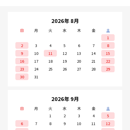
2026年 8月
日
月
火
水
木
金
土
1
2
3
4
5
6
7
8
9
10
11
12
13
14
15
16
17
18
19
20
21
22
23
24
25
26
27
28
29
30
31
2026年 9月
日
月
火
水
木
金
土
1
2
3
4
5
6
7
8
9
10
11
12