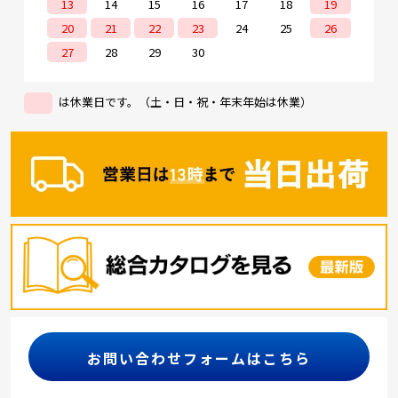
13
14
15
16
17
18
19
20
21
22
23
24
25
26
27
28
29
30
は休業日です。（土・日・祝・年末年始は休業）
お問い合わせフォームはこちら