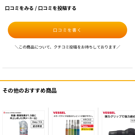
口コミをみる / 口コミを投稿する
口コミを書く
＼この商品について、クチコミ投稿をお待ちしております／
その他のおすすめ商品