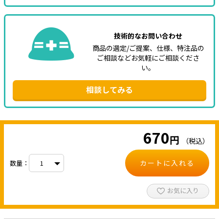
技術的なお問い合わせ
商品の選定/ご提案、仕様、特注品の
ご相談などお気軽にご相談くださ
い。
相談してみる
670
円
（税込）
カートに入れる
数量：
お気に入り