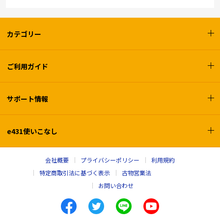
カテゴリー
ご利用ガイド
サポート情報
e431使いこなし
会社概要
プライバシーポリシー
利用規約
特定商取引法に基づく表示
古物営業法
お問い合わせ