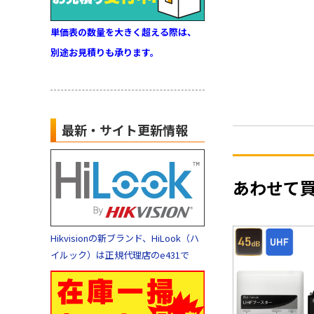
単価表の数量を大きく超える際は、
別途お見積りも承ります。
最新・サイト更新情報
あわせて
Hikvisionの新ブランド、HiLook（ハ
イルック）は正規代理店のe431で