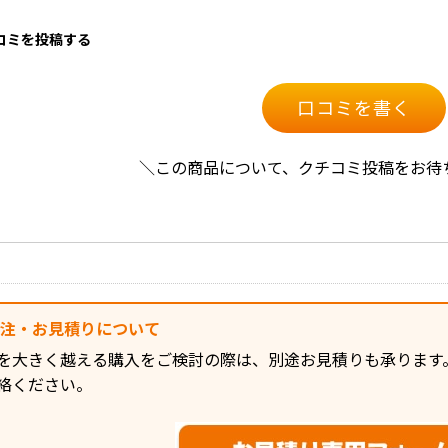
口コミを投稿する
口コミを書く
＼この商品について、クチコミ投稿をお待
発注・お見積りについて
を大きく越える購入をご検討の際は、別途お見積りも承ります
絡ください。