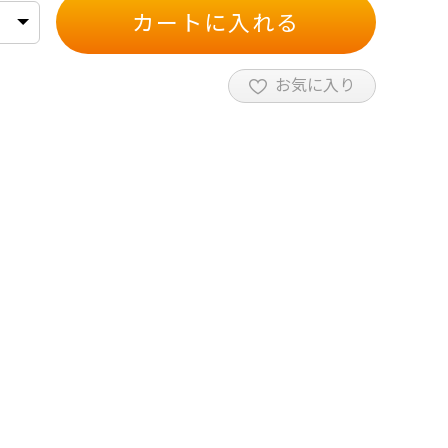
カートに入れる
お気に入り