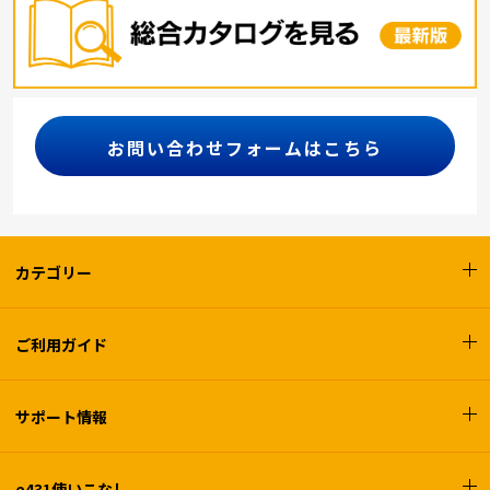
お問い合わせフォームはこちら
カテゴリー
ご利用ガイド
サポート情報
e431使いこなし