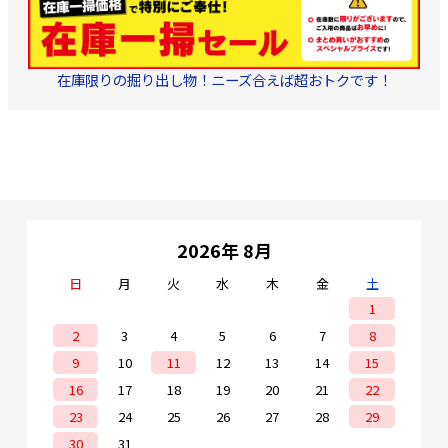
在庫限りの掘り出し物！ニーズ合えば超おトクです！
2026年 8月
日
月
火
水
木
金
土
1
2
3
4
5
6
7
8
9
10
11
12
13
14
15
16
17
18
19
20
21
22
23
24
25
26
27
28
29
30
31