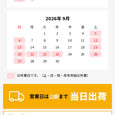
2026年 9月
日
月
火
水
木
金
土
1
2
3
4
5
6
7
8
9
10
11
12
13
14
15
16
17
18
19
20
21
22
23
24
25
26
27
28
29
30
は休業日です。（土・日・祝・年末年始は休業）