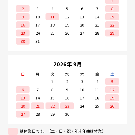
1
2
3
4
5
6
7
8
9
10
11
12
13
14
15
16
17
18
19
20
21
22
23
24
25
26
27
28
29
30
31
2026年 9月
日
月
火
水
木
金
土
1
2
3
4
5
6
7
8
9
10
11
12
13
14
15
16
17
18
19
20
21
22
23
24
25
26
27
28
29
30
は休業日です。（土・日・祝・年末年始は休業）