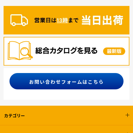
お問い合わせフォームはこちら
カテゴリー