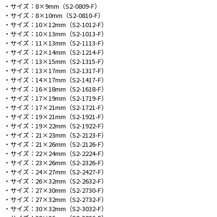
・サイズ：8×9mm（S2-0809-F）
・サイズ：8×10mm（S2-0810-F）
e431オリジナル
・サイズ：10×12mm（S2-1012-F）
・サイズ：10×13mm（S2-1013-F）
暑さ対策
・サイズ：11×13mm（S2-1113-F）
・サイズ：12×14mm（S2-1214-F）
販売終了品
・サイズ：13×15mm（S2-1315-F）
・サイズ：13×17mm（S2-1317-F）
・サイズ：14×17mm（S2-1417-F）
・サイズ：16×18mm（S2-1618-F）
・サイズ：17×19mm（S2-1719-F）
・サイズ：17×21mm（S2-1721-F）
・サイズ：19×21mm（S2-1921-F）
・サイズ：19×22mm（S2-1922-F）
・サイズ：21×23mm（S2-2123-F）
・サイズ：21×26mm（S2-2126-F）
・サイズ：22×24mm（S2-2224-F）
・サイズ：23×26mm（S2-2326-F）
・サイズ：24×27mm（S2-2427-F）
・サイズ：26×32mm（S2-2632-F）
・サイズ：27×30mm（S2-2730-F）
・サイズ：27×32mm（S2-2732-F）
・サイズ：30×32mm（S2-3032-F）