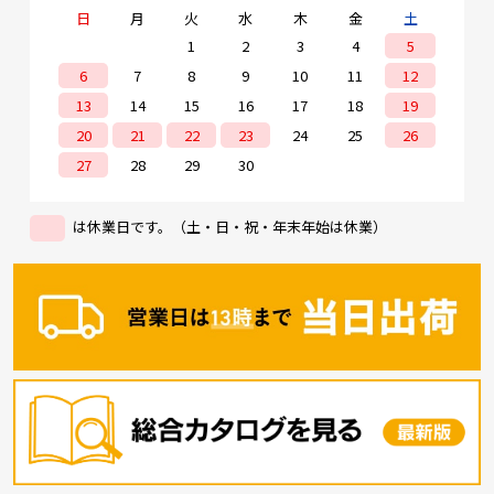
日
月
火
水
木
金
土
1
2
3
4
5
6
7
8
9
10
11
12
13
14
15
16
17
18
19
20
21
22
23
24
25
26
27
28
29
30
は休業日です。（土・日・祝・年末年始は休業）