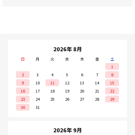
2026年 8月
日
月
火
水
木
金
土
1
2
3
4
5
6
7
8
9
10
11
12
13
14
15
16
17
18
19
20
21
22
23
24
25
26
27
28
29
30
31
2026年 9月