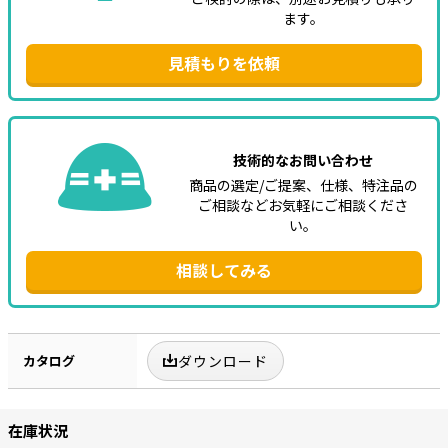
ます。
見積もりを依頼
技術的なお問い合わせ
商品の選定/ご提案、仕様、特注品の
ご相談などお気軽にご相談くださ
い。
相談してみる
カタログ
ダウンロード
在庫状況