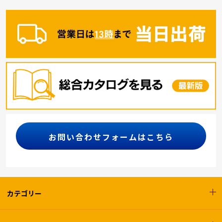
お問い合わせフォームはこちら
カテゴリー