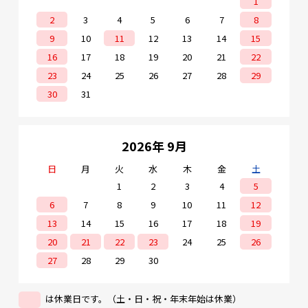
1
2
3
4
5
6
7
8
9
10
11
12
13
14
15
16
17
18
19
20
21
22
23
24
25
26
27
28
29
30
31
2026年 9月
日
月
火
水
木
金
土
1
2
3
4
5
6
7
8
9
10
11
12
13
14
15
16
17
18
19
20
21
22
23
24
25
26
27
28
29
30
は休業日です。（土・日・祝・年末年始は休業）