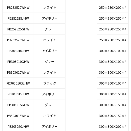
PB252520WHW
ホワイト
250×250×200×4
PB252525JHW
アイボリー
250×250×250×4
PB252525GHW
グレー
250×250×250×4
PB252525WHW
ホワイト
250×250×250×4
PB303010JHW
アイボリー
300×300×100×4
PB303010GHW
グレー
300×300×100×4
PB303010WHW
ホワイト
300×300×100×4
PB303010BLHW
ブラック
300×300×100×4
PB303015JHW
アイボリー
300×300×150×4
PB303015GHW
グレー
300×300×150×4
PB303015WHW
ホワイト
300×300×150×4
PB303020JHW
アイボリー
300×300×200×4