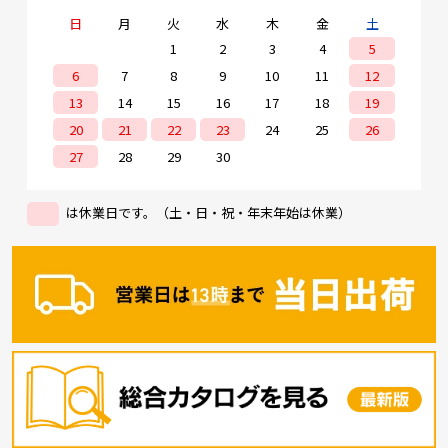
日
月
火
水
木
金
土
1
2
3
4
5
6
7
8
9
10
11
12
13
14
15
16
17
18
19
20
21
22
23
24
25
26
27
28
29
30
は休業日です。（土・日・祝・年末年始は休業）