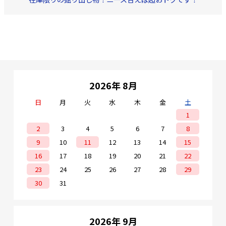
2026年 8月
日
月
火
水
木
金
土
1
2
3
4
5
6
7
8
9
10
11
12
13
14
15
16
17
18
19
20
21
22
23
24
25
26
27
28
29
30
31
2026年 9月