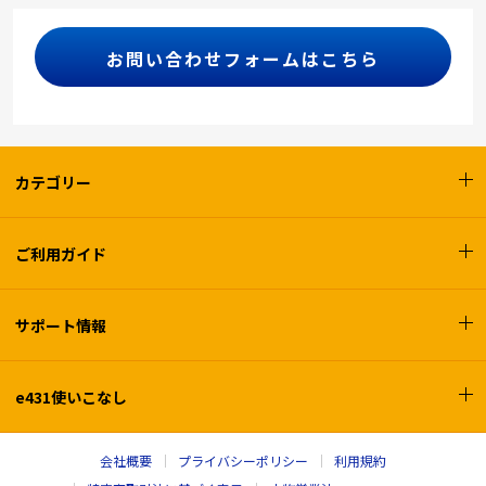
お問い合わせフォームはこちら
カテゴリー
ご利用ガイド
サポート情報
e431使いこなし
会社概要
プライバシーポリシー
利用規約