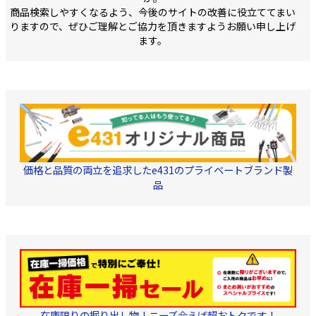
商品検索しやすくなるよう、今後のサイトの改善に役立ててまい
りますので、ぜひご理解とご協力を頂きますようお願い申し上げ
ます。
価格と品質の両立を追求したe431のプライベートブランド製
品
在庫限りの掘り出し物！ニーズ合えば超おトクです！