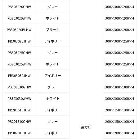
PB303020GHW
グレー
300×300×200×4
PB303020WHW
ホワイト
300×300×200×4
PB303020BLHW
ブラック
300×300×200×4
PB303025JHW
アイボリー
300×300×250×4
PB303025GHW
グレー
300×300×250×4
PB303025WHW
ホワイト
300×300×250×4
PB303030JHW
アイボリー
300×300×300×4
PB303030GHW
グレー
300×300×300×4
PB303030WHW
ホワイト
300×300×300×4
PB201510JHW
アイボリー
200×150×100×4
PB201510GHW
グレー
200×150×100×4
長方形
PB302010JHW
アイボリー
300×200×100×4