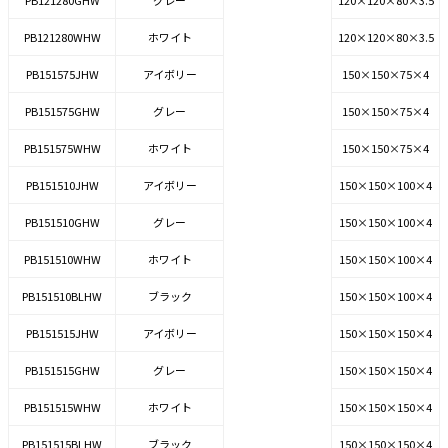
PB121280GHW
グレー
120×120×80×3.5
PB121280WHW
ホワイト
120×120×80×3.5
PB151575JHW
アイボリー
150×150×75×4
PB151575GHW
グレー
150×150×75×4
PB151575WHW
ホワイト
150×150×75×4
PB151510JHW
アイボリー
150×150×100×4
PB151510GHW
グレー
150×150×100×4
PB151510WHW
ホワイト
150×150×100×4
PB151510BLHW
ブラック
150×150×100×4
PB151515JHW
アイボリー
150×150×150×4
PB151515GHW
グレー
150×150×150×4
PB151515WHW
ホワイト
150×150×150×4
PB151515BLHW
ブラック
150×150×150×4