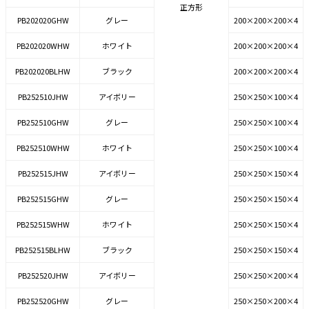
正方形
PB202020GHW
グレー
200×200×200×4
PB202020WHW
ホワイト
200×200×200×4
PB202020BLHW
ブラック
200×200×200×4
PB252510JHW
アイボリー
250×250×100×4
PB252510GHW
グレー
250×250×100×4
PB252510WHW
ホワイト
250×250×100×4
PB252515JHW
アイボリー
250×250×150×4
PB252515GHW
グレー
250×250×150×4
PB252515WHW
ホワイト
250×250×150×4
PB252515BLHW
ブラック
250×250×150×4
PB252520JHW
アイボリー
250×250×200×4
PB252520GHW
グレー
250×250×200×4