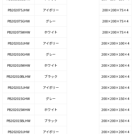
PB202075JHW
アイボリー
200×200×75×4
PB202075GHW
グレー
200×200×75×4
PB202075WHW
ホワイト
200×200×75×4
PB202010JHW
アイボリー
200×200×100×4
PB202010GHW
グレー
200×200×100×4
PB202010WHW
ホワイト
200×200×100×4
PB202010BLHW
ブラック
200×200×100×4
PB202015JHW
アイボリー
200×200×150×4
PB202015GHW
グレー
200×200×150×4
PB202015WHW
ホワイト
200×200×150×4
PB202015BLHW
ブラック
200×200×150×4
PB202020JHW
アイボリー
200×200×200×4