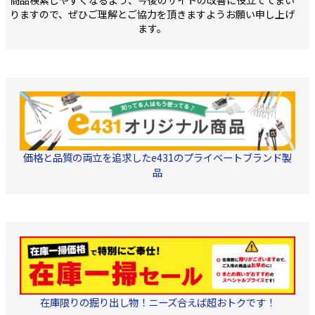
商品検索しやすくなるよう、今後のサイトの改善に役立ててまい
りますので、ぜひご理解とご協力を頂きますようお願い申し上げ
ます。
価格と品質の両立を追求したe431のプライベートブランド製
品
在庫限りの掘り出し物！ニーズ合えば超おトクです！