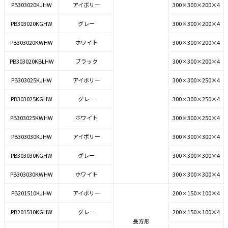
PB303020KJHW
アイボリー
300×300×200×4
PB303020KGHW
グレー
300×300×200×4
PB303020KWHW
ホワイト
300×300×200×4
PB303020KBLHW
ブラック
300×300×200×4
PB303025KJHW
アイボリー
300×300×250×4
PB303025KGHW
グレー
300×300×250×4
PB303025KWHW
ホワイト
300×300×250×4
PB303030KJHW
アイボリー
300×300×300×4
PB303030KGHW
グレー
300×300×300×4
PB303030KWHW
ホワイト
300×300×300×4
PB201510KJHW
アイボリー
200×150×100×4
PB201510KGHW
グレー
200×150×100×4
長方形