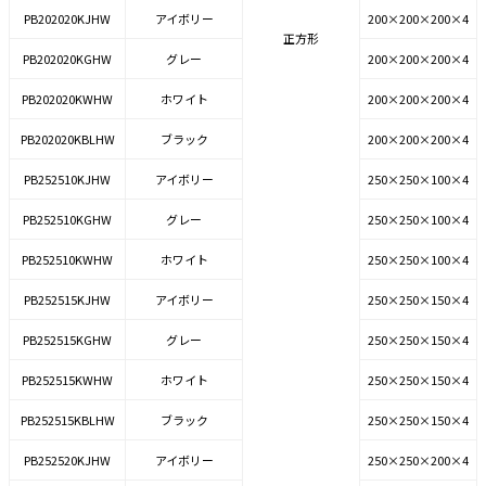
PB202020KJHW
アイボリー
200×200×200×4
正方形
PB202020KGHW
グレー
200×200×200×4
PB202020KWHW
ホワイト
200×200×200×4
PB202020KBLHW
ブラック
200×200×200×4
PB252510KJHW
アイボリー
250×250×100×4
PB252510KGHW
グレー
250×250×100×4
PB252510KWHW
ホワイト
250×250×100×4
PB252515KJHW
アイボリー
250×250×150×4
PB252515KGHW
グレー
250×250×150×4
PB252515KWHW
ホワイト
250×250×150×4
PB252515KBLHW
ブラック
250×250×150×4
PB252520KJHW
アイボリー
250×250×200×4