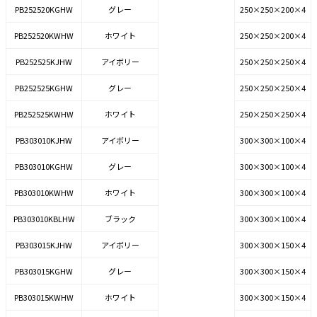
PB252520KGHW
グレー
250×250×200×4
PB252520KWHW
ホワイト
250×250×200×4
PB252525KJHW
アイボリー
250×250×250×4
PB252525KGHW
グレー
250×250×250×4
PB252525KWHW
ホワイト
250×250×250×4
PB303010KJHW
アイボリー
300×300×100×4
PB303010KGHW
グレー
300×300×100×4
PB303010KWHW
ホワイト
300×300×100×4
PB303010KBLHW
ブラック
300×300×100×4
PB303015KJHW
アイボリー
300×300×150×4
PB303015KGHW
グレー
300×300×150×4
PB303015KWHW
ホワイト
300×300×150×4