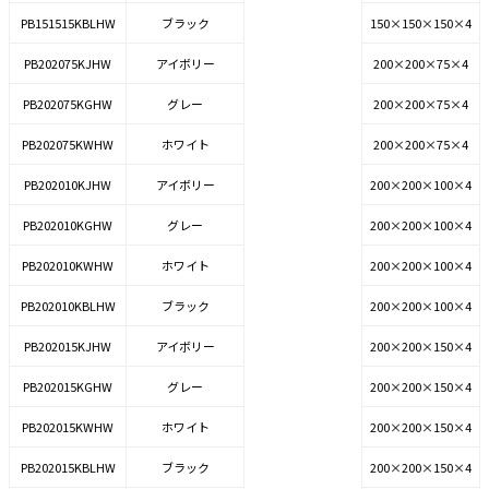
PB151515KBLHW
ブラック
150×150×150×4
PB202075KJHW
アイボリー
200×200×75×4
PB202075KGHW
グレー
200×200×75×4
PB202075KWHW
ホワイト
200×200×75×4
PB202010KJHW
アイボリー
200×200×100×4
PB202010KGHW
グレー
200×200×100×4
PB202010KWHW
ホワイト
200×200×100×4
PB202010KBLHW
ブラック
200×200×100×4
PB202015KJHW
アイボリー
200×200×150×4
PB202015KGHW
グレー
200×200×150×4
PB202015KWHW
ホワイト
200×200×150×4
PB202015KBLHW
ブラック
200×200×150×4