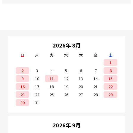
2026年 8月
日
月
火
水
木
金
土
1
2
3
4
5
6
7
8
9
10
11
12
13
14
15
16
17
18
19
20
21
22
23
24
25
26
27
28
29
30
31
2026年 9月