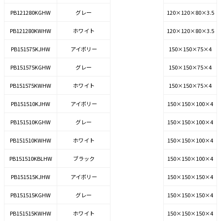
PB121280KGHW
グレー
120×120×80×3.5
PB121280KWHW
ホワイト
120×120×80×3.5
PB151575KJHW
アイボリー
150×150×75×4
PB151575KGHW
グレー
150×150×75×4
PB151575KWHW
ホワイト
150×150×75×4
PB151510KJHW
アイボリー
150×150×100×4
PB151510KGHW
グレー
150×150×100×4
PB151510KWHW
ホワイト
150×150×100×4
PB151510KBLHW
ブラック
150×150×100×4
PB151515KJHW
アイボリー
150×150×150×4
PB151515KGHW
グレー
150×150×150×4
PB151515KWHW
ホワイト
150×150×150×4