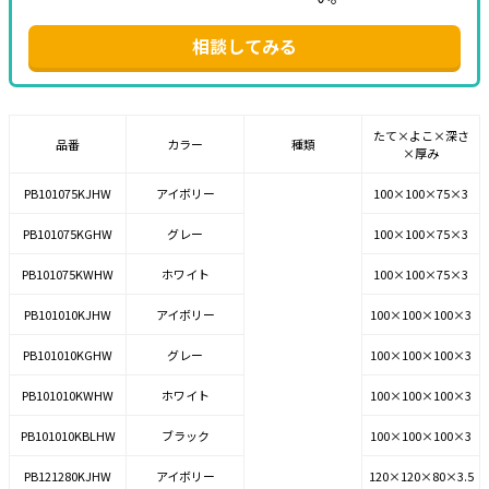
相談してみる
たて×よこ×深さ
品番
カラー
種類
×厚み
PB101075KJHW
アイボリー
100×100×75×3
PB101075KGHW
グレー
100×100×75×3
PB101075KWHW
ホワイト
100×100×75×3
PB101010KJHW
アイボリー
100×100×100×3
PB101010KGHW
グレー
100×100×100×3
PB101010KWHW
ホワイト
100×100×100×3
PB101010KBLHW
ブラック
100×100×100×3
PB121280KJHW
アイボリー
120×120×80×3.5