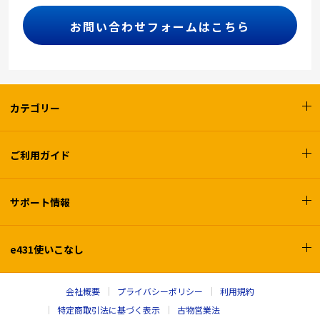
お問い合わせフォームはこちら
カテゴリー
ご利用ガイド
サポート情報
e431使いこなし
会社概要
プライバシーポリシー
利用規約
特定商取引法に基づく表示
古物営業法