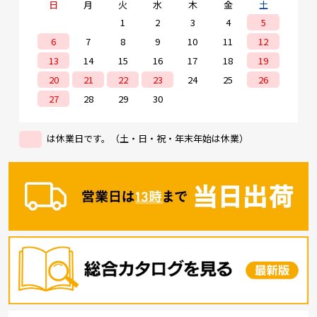
日
月
火
水
木
金
土
1
2
3
4
5
6
7
8
9
10
11
12
13
14
15
16
17
18
19
20
21
22
23
24
25
26
27
28
29
30
は休業日です。（土・日・祝・年末年始は休業）