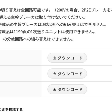
0Vの切り替えは全回路可能です。（200Vの場合、2P2Eブレーカ
超える主幹ブレーカは取り付けないでください。
A搭載品の主幹ブレーカはJ型以外への組み替えはできません。
搭載品は1199頁の1次送りユニットは使用できません。
ーの分岐回路への組み替えはできません。
ダウンロード
ダウンロード
ダウンロード
口コミを投稿する