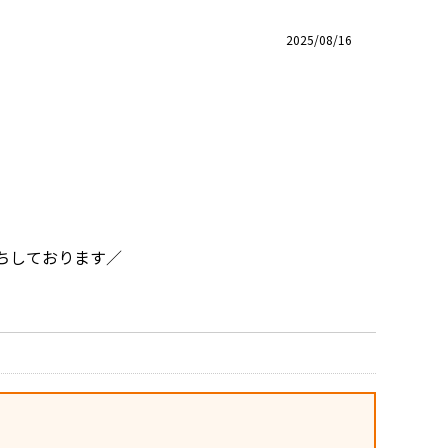
2025/08/16
ちしております／