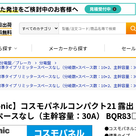
日出荷
料無料
ら探す
メーカーから探す
セール
分電盤／ブレーカ
分電盤
標準タイプ リミッタースペースなし（分岐数+スペース数：10+2、主幹容量：30A）
標準タイプ リミッタースペースなし（分岐数+スペース数：10+2、主幹容量：30A）
標準タイプ リミッタースペースなし（分岐数+スペース数：10+2、主幹容量：30A）
sonic】コスモパネルコンパクト21 露
ースなし（主幹容量：30A） BQR83
●コスモパネル
●標準タイプ