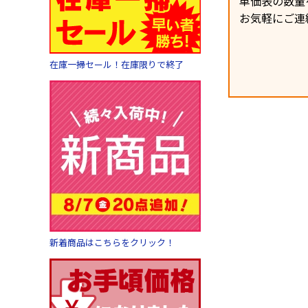
単価表の数量
お気軽にご連
在庫一掃セール！在庫限りで終了
新着商品はこちらをクリック！