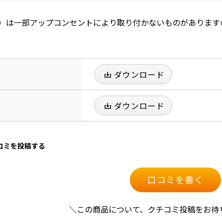
）は一部アップコンセントにより取り付かないものがあります
ダウンロード
ダウンロード
口コミを投稿する
口コミを書く
＼この商品について、クチコミ投稿をお待