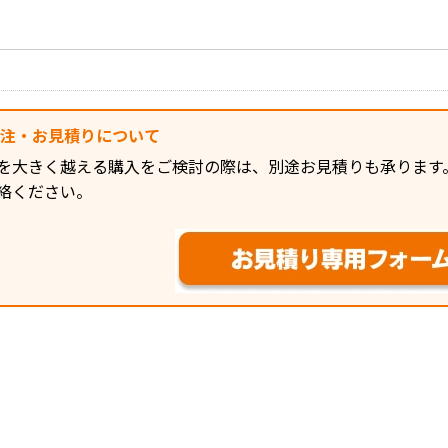
発注・お見積りについて
を大きく越える購入をご検討の際は、別途お見積りも承ります
絡ください。