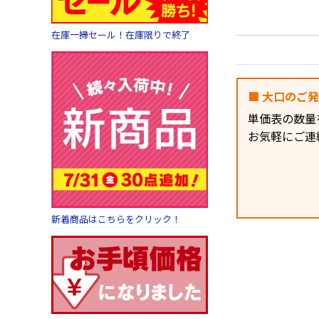
在庫一掃セール！在庫限りで終了
■ 大口のご
単価表の数量
お気軽にご連
新着商品はこちらをクリック！