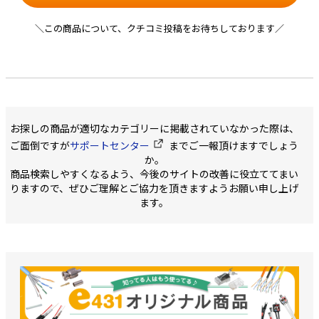
＼この商品について、クチコミ投稿をお待ちしております／
お探しの商品が適切なカテゴリーに掲載されていなかった際は、
ご面倒ですが
サポートセンター
までご一報頂けますでしょう
か。
商品検索しやすくなるよう、今後のサイトの改善に役立ててまい
りますので、ぜひご理解とご協力を頂きますようお願い申し上げ
ます。