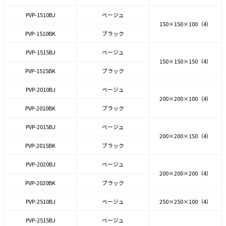
PVP-1510BJ
ベージュ
150×150×100（4）
PVP-1510BK
ブラック
PVP-1515BJ
ベージュ
150×150×150（4）
PVP-1515BK
ブラック
PVP-2010BJ
ベージュ
200×200×100（4）
PVP-2010BK
ブラック
PVP-2015BJ
ベージュ
200×200×150（4）
PVP-2015BK
ブラック
PVP-2020BJ
ベージュ
200×200×200（4）
PVP-2020BK
ブラック
PVP-2510BJ
ベージュ
250×250×100（4）
PVP-2515BJ
ベージュ