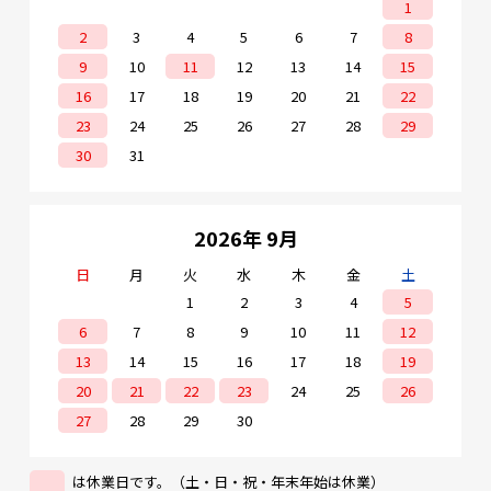
1
2
3
4
5
6
7
8
9
10
11
12
13
14
15
16
17
18
19
20
21
22
23
24
25
26
27
28
29
30
31
2026年 9月
日
月
火
水
木
金
土
1
2
3
4
5
6
7
8
9
10
11
12
13
14
15
16
17
18
19
20
21
22
23
24
25
26
27
28
29
30
は休業日です。（土・日・祝・年末年始は休業）