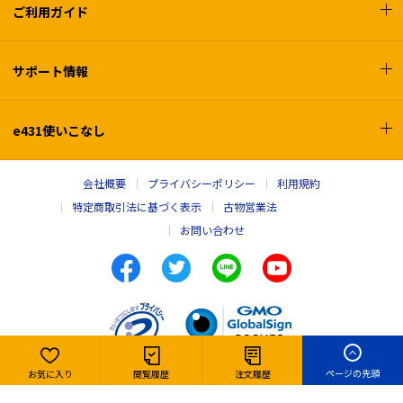
ご利用ガイド
サポート情報
e431使いこなし
会社概要
プライバシーポリシー
利用規約
特定商取引法に基づく表示
古物営業法
お問い合わせ
ページの先頭
お気に入り
閲覧履歴
注文履歴
Copyright © e431, INC. All rights reserved,