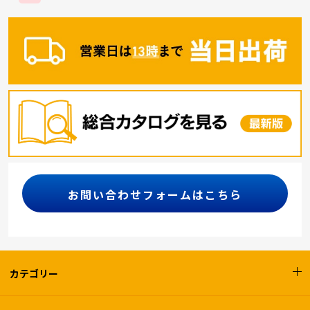
お問い合わせフォームはこちら
カテゴリー