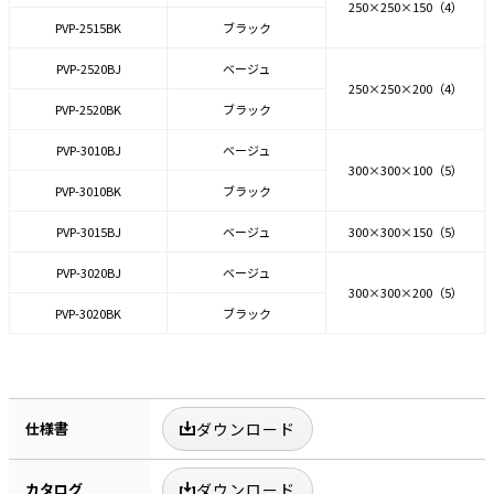
250×250×150（4）
PVP-2515BK
ブラック
PVP-2520BJ
ベージュ
250×250×200（4）
PVP-2520BK
ブラック
PVP-3010BJ
ベージュ
300×300×100（5）
PVP-3010BK
ブラック
PVP-3015BJ
ベージュ
300×300×150（5）
PVP-3020BJ
ベージュ
300×300×200（5）
PVP-3020BK
ブラック
仕様書
ダウンロード
カタログ
ダウンロード