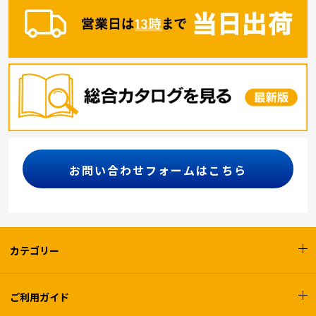
お問い合わせフォームはこちら
カテゴリー
ご利用ガイド