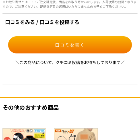
※お取り寄せとは・・・ご注文確定後、商品をお取り寄せいたします。入荷次第の出荷となりま
すので、ご注意ください。配送指定日の選択はいただけませんので予めご了承ください。
口コミをみる / 口コミを投稿する
口コミを書く
＼この商品について、クチコミ投稿をお待ちしております／
その他のおすすめ商品