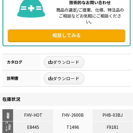
技術的なお問い合わせ
商品の選定/ご提案、仕様、特注品の
ご相談などお気軽にご相談くださ
い。
相談してみる
カタログ
ダウンロード
説明書
ダウンロード
在庫状況
FHV-HOT
FHV-2600B
PHB-03BJ
型番
コード
注文
E8445
T1496
F9181