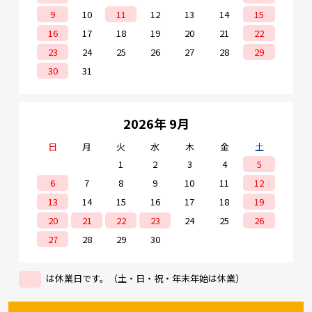
9
10
11
12
13
14
15
16
17
18
19
20
21
22
23
24
25
26
27
28
29
30
31
2026年 9月
日
月
火
水
木
金
土
1
2
3
4
5
6
7
8
9
10
11
12
13
14
15
16
17
18
19
20
21
22
23
24
25
26
27
28
29
30
は休業日です。（土・日・祝・年末年始は休業）