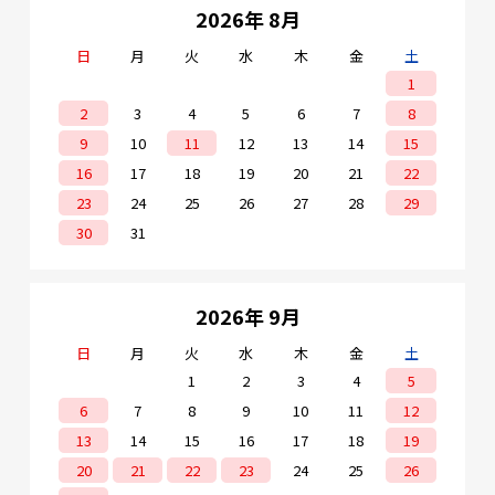
2026年 8月
日
月
火
水
木
金
土
1
2
3
4
5
6
7
8
9
10
11
12
13
14
15
16
17
18
19
20
21
22
23
24
25
26
27
28
29
30
31
2026年 9月
日
月
火
水
木
金
土
1
2
3
4
5
6
7
8
9
10
11
12
13
14
15
16
17
18
19
20
21
22
23
24
25
26