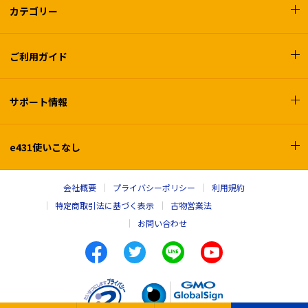
カテゴリー
ご利用ガイド
サポート情報
e431使いこなし
会社概要
プライバシーポリシー
利用規約
特定商取引法に基づく表示
古物営業法
お問い合わせ