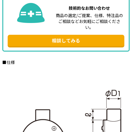
技術的なお問い合わせ
商品の選定/ご提案、仕様、特注品の
ご相談などお気軽にご相談くださ
い。
相談してみる
■仕様