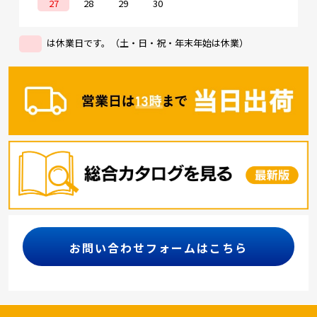
27
28
29
30
は休業日です。（土・日・祝・年末年始は休業）
お問い合わせフォームはこちら