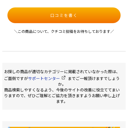
口コミを書く
＼この商品について、クチコミ投稿をお待ちしております／
お探しの商品が適切なカテゴリーに掲載されていなかった際は、
ご面倒ですが
サポートセンター
までご一報頂けますでしょう
か。
商品検索しやすくなるよう、今後のサイトの改善に役立ててまい
りますので、ぜひご理解とご協力を頂きますようお願い申し上げ
ます。