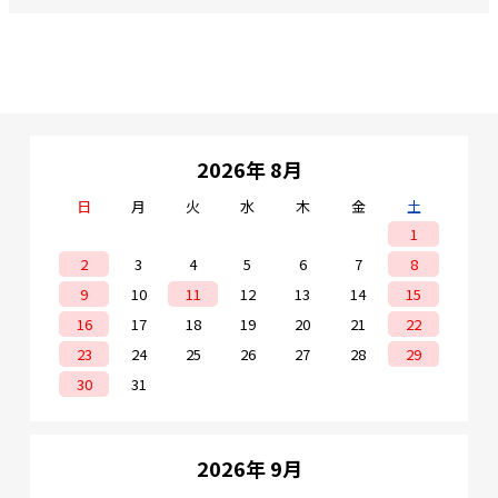
2026年 8月
日
月
火
水
木
金
土
1
2
3
4
5
6
7
8
9
10
11
12
13
14
15
16
17
18
19
20
21
22
23
24
25
26
27
28
29
30
31
2026年 9月