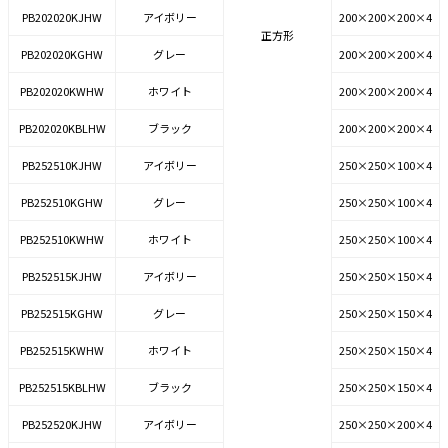
PB202020KJHW
アイボリー
200×200×200×4
正方形
PB202020KGHW
グレー
200×200×200×4
PB202020KWHW
ホワイト
200×200×200×4
PB202020KBLHW
ブラック
200×200×200×4
PB252510KJHW
アイボリー
250×250×100×4
PB252510KGHW
グレー
250×250×100×4
PB252510KWHW
ホワイト
250×250×100×4
PB252515KJHW
アイボリー
250×250×150×4
PB252515KGHW
グレー
250×250×150×4
PB252515KWHW
ホワイト
250×250×150×4
PB252515KBLHW
ブラック
250×250×150×4
PB252520KJHW
アイボリー
250×250×200×4