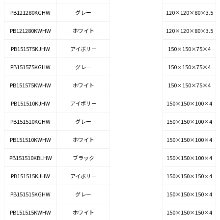
PB121280KGHW
グレー
120×120×80×3.5
PB121280KWHW
ホワイト
120×120×80×3.5
PB151575KJHW
アイボリー
150×150×75×4
PB151575KGHW
グレー
150×150×75×4
PB151575KWHW
ホワイト
150×150×75×4
PB151510KJHW
アイボリー
150×150×100×4
PB151510KGHW
グレー
150×150×100×4
PB151510KWHW
ホワイト
150×150×100×4
PB151510KBLHW
ブラック
150×150×100×4
PB151515KJHW
アイボリー
150×150×150×4
PB151515KGHW
グレー
150×150×150×4
PB151515KWHW
ホワイト
150×150×150×4