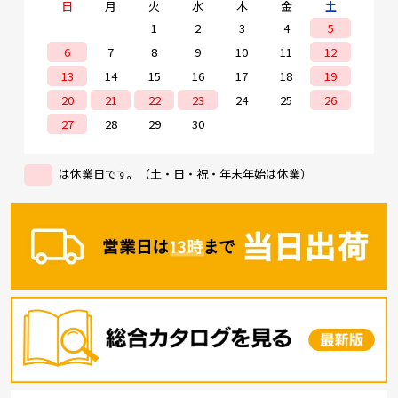
日
月
火
水
木
金
土
1
2
3
4
5
6
7
8
9
10
11
12
13
14
15
16
17
18
19
20
21
22
23
24
25
26
27
28
29
30
は休業日です。（土・日・祝・年末年始は休業）