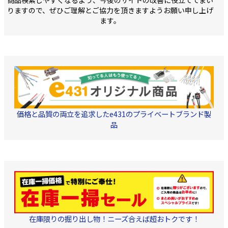
商品検索しやすくなるよう、今後のサイトの改善に役立ててまい
りますので、ぜひご理解とご協力を頂きますようお願い申し上げ
ます。
価格と品質の両立を追求したe431のプライベートブランド製
品
在庫限りの掘り出し物！ニーズ合えば超おトクです！