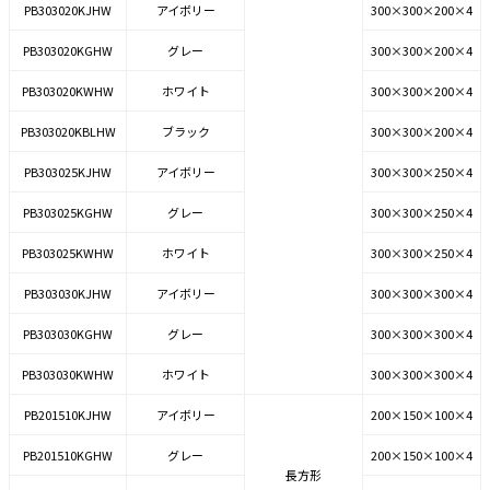
PB303020KJHW
アイボリー
300×300×200×4
PB303020KGHW
グレー
300×300×200×4
PB303020KWHW
ホワイト
300×300×200×4
PB303020KBLHW
ブラック
300×300×200×4
PB303025KJHW
アイボリー
300×300×250×4
PB303025KGHW
グレー
300×300×250×4
PB303025KWHW
ホワイト
300×300×250×4
PB303030KJHW
アイボリー
300×300×300×4
PB303030KGHW
グレー
300×300×300×4
PB303030KWHW
ホワイト
300×300×300×4
PB201510KJHW
アイボリー
200×150×100×4
PB201510KGHW
グレー
200×150×100×4
長方形