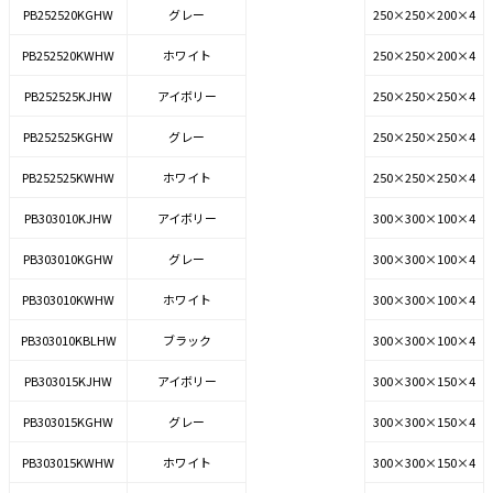
PB252520KGHW
グレー
250×250×200×4
PB252520KWHW
ホワイト
250×250×200×4
PB252525KJHW
アイボリー
250×250×250×4
PB252525KGHW
グレー
250×250×250×4
PB252525KWHW
ホワイト
250×250×250×4
PB303010KJHW
アイボリー
300×300×100×4
PB303010KGHW
グレー
300×300×100×4
PB303010KWHW
ホワイト
300×300×100×4
PB303010KBLHW
ブラック
300×300×100×4
PB303015KJHW
アイボリー
300×300×150×4
PB303015KGHW
グレー
300×300×150×4
PB303015KWHW
ホワイト
300×300×150×4