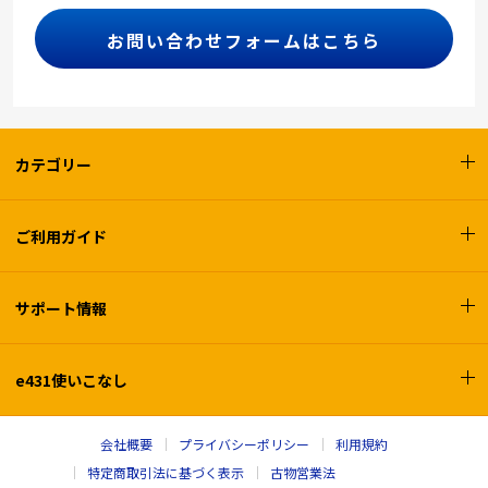
お問い合わせフォームはこちら
カテゴリー
ご利用ガイド
サポート情報
e431使いこなし
会社概要
プライバシーポリシー
利用規約
特定商取引法に基づく表示
古物営業法