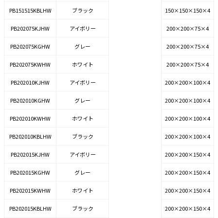
PB151515KBLHW
ブラック
150×150×150×4
PB202075KJHW
アイボリー
200×200×75×4
PB202075KGHW
グレー
200×200×75×4
PB202075KWHW
ホワイト
200×200×75×4
PB202010KJHW
アイボリー
200×200×100×4
PB202010KGHW
グレー
200×200×100×4
PB202010KWHW
ホワイト
200×200×100×4
PB202010KBLHW
ブラック
200×200×100×4
PB202015KJHW
アイボリー
200×200×150×4
PB202015KGHW
グレー
200×200×150×4
PB202015KWHW
ホワイト
200×200×150×4
PB202015KBLHW
ブラック
200×200×150×4