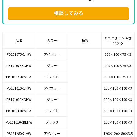
相談してみる
たて×よこ×深さ
品番
カラー
種類
×厚み
PB101075KJHW
アイボリー
100×100×75×3
PB101075KGHW
グレー
100×100×75×3
PB101075KWHW
ホワイト
100×100×75×3
PB101010KJHW
アイボリー
100×100×100×3
PB101010KGHW
グレー
100×100×100×3
PB101010KWHW
ホワイト
100×100×100×3
PB101010KBLHW
ブラック
100×100×100×3
PB121280KJHW
アイボリー
120×120×80×3.5