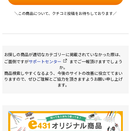
＼この商品について、クチコミ投稿をお待ちしております／
お探しの商品が適切なカテゴリーに掲載されていなかった際は、
ご面倒ですが
サポートセンター
までご一報頂けますでしょう
か。
商品検索しやすくなるよう、今後のサイトの改善に役立ててまい
りますので、ぜひご理解とご協力を頂きますようお願い申し上げ
ます。