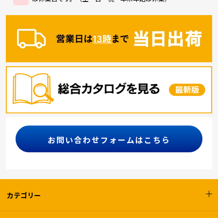
お問い合わせフォームはこちら
カテゴリー