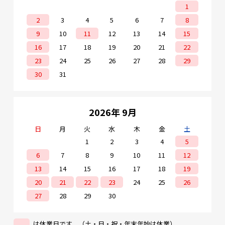
1
2
3
4
5
6
7
8
9
10
11
12
13
14
15
16
17
18
19
20
21
22
23
24
25
26
27
28
29
30
31
2026年 9月
日
月
火
水
木
金
土
1
2
3
4
5
6
7
8
9
10
11
12
13
14
15
16
17
18
19
20
21
22
23
24
25
26
27
28
29
30
は休業日です。（土・日・祝・年末年始は休業）