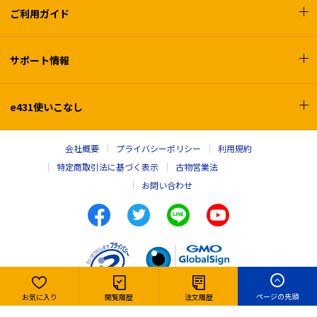
ご利用ガイド
サポート情報
e431使いこなし
会社概要
プライバシーポリシー
利用規約
特定商取引法に基づく表示
古物営業法
お問い合わせ
ページの先頭
お気に入り
閲覧履歴
注文履歴
Copyright © e431, INC. All rights reserved,