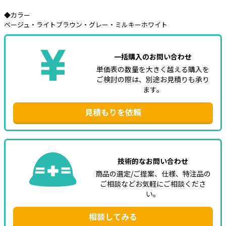
◆カラー
e431オリジナル
ベージュ・ライトブラウン・グレー・ミルキーホワイト
暑さ対策
販売終了品
一括購入のお問い合わせ
単価表の数量を大きく越える購入を
ご検討の際は、別途お見積りも承り
ます。
見積もりを依頼
技術的なお問い合わせ
商品の選定/ご提案、仕様、特注品の
ご相談などお気軽にご相談くださ
い。
相談してみる