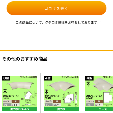
口コミを書く
＼この商品について、クチコミ投稿をお待ちしております／
その他のおすすめ商品