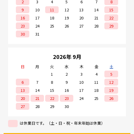
2
3
4
5
6
7
8
9
10
11
12
13
14
15
16
17
18
19
20
21
22
23
24
25
26
27
28
29
30
31
2026年 9月
日
月
火
水
木
金
土
1
2
3
4
5
6
7
8
9
10
11
12
13
14
15
16
17
18
19
20
21
22
23
24
25
26
27
28
29
30
は休業日です。（土・日・祝・年末年始は休業）