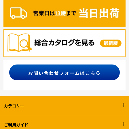
お問い合わせフォームはこちら
カテゴリー
ご利用ガイド