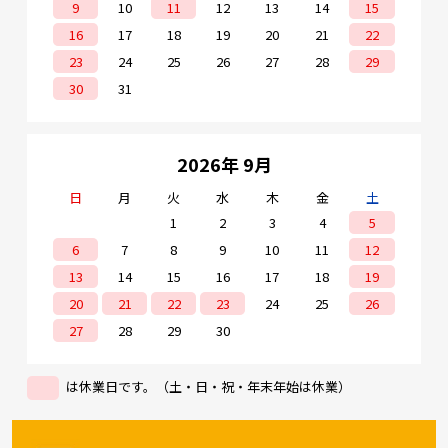
9
10
11
12
13
14
15
16
17
18
19
20
21
22
23
24
25
26
27
28
29
30
31
2026年 9月
日
月
火
水
木
金
土
1
2
3
4
5
6
7
8
9
10
11
12
13
14
15
16
17
18
19
20
21
22
23
24
25
26
27
28
29
30
は休業日です。（土・日・祝・年末年始は休業）