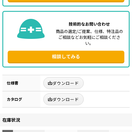
技術的なお問い合わせ
商品の選定/ご提案、仕様、特注品の
ご相談などお気軽にご相談くださ
い。
相談してみる
仕様書
ダウンロード
カタログ
ダウンロード
在庫状況