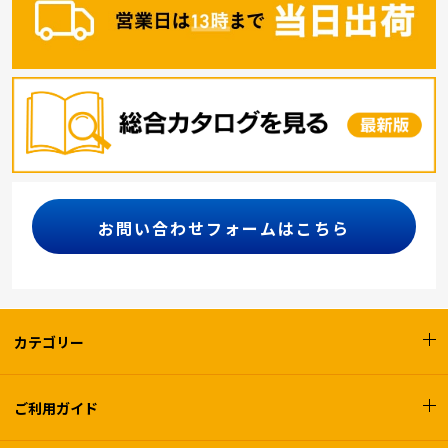
お問い合わせフォームはこちら
カテゴリー
ご利用ガイド