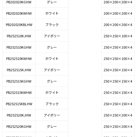
PB202020KGHW
グレー
200×200×200×4
PB202020KWHW
ホワイト
200×200×200×4
PB202020KBLHW
ブラック
200×200×200×4
PB252510KJHW
アイボリー
250×250×100×4
PB252510KGHW
グレー
250×250×100×4
PB252510KWHW
ホワイト
250×250×100×4
PB252515KJHW
アイボリー
250×250×150×4
PB252515KGHW
グレー
250×250×150×4
PB252515KWHW
ホワイト
250×250×150×4
PB252515KBLHW
ブラック
250×250×150×4
PB252520KJHW
アイボリー
250×250×200×4
PB252520KGHW
グレー
250×250×200×4