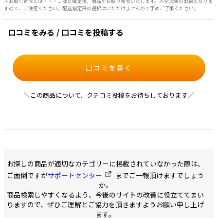
※お取り寄せとは・・・ご注文確定後、商品をお取り寄せいたします。入荷次第の出荷となりま
すので、ご注意ください。配送指定日の選択はいただけませんので予めご了承ください。
口コミをみる / 口コミを投稿する
口コミを書く
＼この商品について、クチコミ投稿をお待ちしております／
お探しの商品が適切なカテゴリーに掲載されていなかった際は、
ご面倒ですが
サポートセンター
までご一報頂けますでしょう
か。
商品検索しやすくなるよう、今後のサイトの改善に役立ててまい
りますので、ぜひご理解とご協力を頂きますようお願い申し上げ
ます。