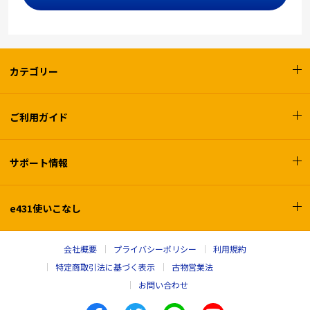
カテゴリー
ご利用ガイド
サポート情報
e431使いこなし
会社概要
プライバシーポリシー
利用規約
特定商取引法に基づく表示
古物営業法
お問い合わせ