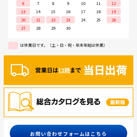
6
7
8
9
10
11
12
13
14
15
16
17
18
19
20
21
22
23
24
25
26
27
28
29
30
は休業日です。（土・日・祝・年末年始は休業）
お問い合わせフォームはこちら