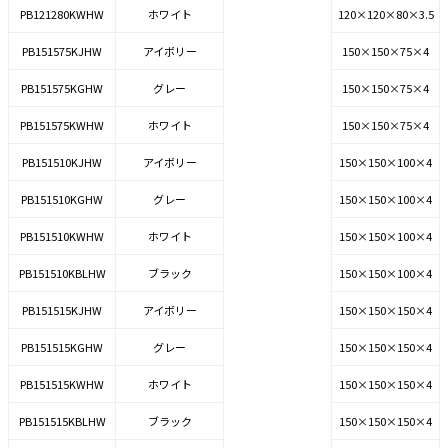
PB121280KWHW
ホワイト
120×120×80×3.5
PB151575KJHW
アイボリー
150×150×75×4
PB151575KGHW
グレー
150×150×75×4
PB151575KWHW
ホワイト
150×150×75×4
PB151510KJHW
アイボリー
150×150×100×4
PB151510KGHW
グレー
150×150×100×4
PB151510KWHW
ホワイト
150×150×100×4
PB151510KBLHW
ブラック
150×150×100×4
PB151515KJHW
アイボリー
150×150×150×4
PB151515KGHW
グレー
150×150×150×4
PB151515KWHW
ホワイト
150×150×150×4
PB151515KBLHW
ブラック
150×150×150×4