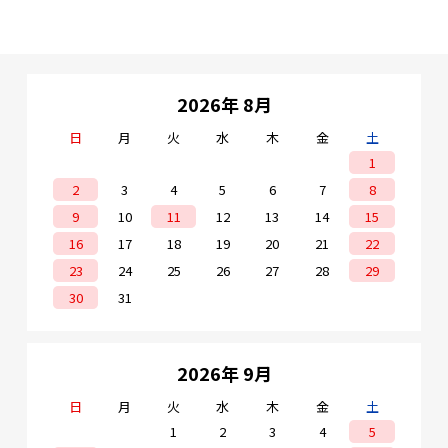
2026年 8月
日
月
火
水
木
金
土
1
2
3
4
5
6
7
8
9
10
11
12
13
14
15
16
17
18
19
20
21
22
23
24
25
26
27
28
29
30
31
2026年 9月
日
月
火
水
木
金
土
1
2
3
4
5