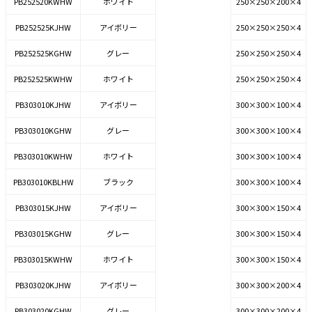
PB252520KWHW
ホワイト
250×250×200×4
PB252525KJHW
アイボリー
250×250×250×4
PB252525KGHW
グレー
250×250×250×4
PB252525KWHW
ホワイト
250×250×250×4
PB303010KJHW
アイボリー
300×300×100×4
PB303010KGHW
グレー
300×300×100×4
PB303010KWHW
ホワイト
300×300×100×4
PB303010KBLHW
ブラック
300×300×100×4
PB303015KJHW
アイボリー
300×300×150×4
PB303015KGHW
グレー
300×300×150×4
PB303015KWHW
ホワイト
300×300×150×4
PB303020KJHW
アイボリー
300×300×200×4
PB303020KGHW
グレー
300×300×200×4