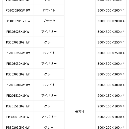
PB303020KWHW
ホワイト
300×300×200×4
PB303020KBLHW
ブラック
300×300×200×4
PB303025KJHW
アイボリー
300×300×250×4
PB303025KGHW
グレー
300×300×250×4
PB303025KWHW
ホワイト
300×300×250×4
PB303030KJHW
アイボリー
300×300×300×4
PB303030KGHW
グレー
300×300×300×4
PB303030KWHW
ホワイト
300×300×300×4
PB201510KJHW
アイボリー
200×150×100×4
PB201510KGHW
グレー
200×150×100×4
長方形
PB302010KJHW
アイボリー
300×200×100×4
PB302010KGHW
グレー
300×200×100×4