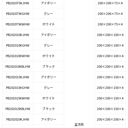
PB202075KJHW
アイボリー
200×200×75×4
PB202075KGHW
グレー
200×200×75×4
PB202075KWHW
ホワイト
200×200×75×4
PB202010KJHW
アイボリー
200×200×100×4
PB202010KGHW
グレー
200×200×100×4
PB202010KWHW
ホワイト
200×200×100×4
PB202010KBLHW
ブラック
200×200×100×4
PB202015KJHW
アイボリー
200×200×150×4
PB202015KGHW
グレー
200×200×150×4
PB202015KWHW
ホワイト
200×200×150×4
PB202015KBLHW
ブラック
200×200×150×4
PB202020KJHW
アイボリー
200×200×200×4
正方形