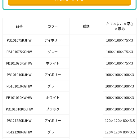
たて×よこ×深さ
品番
カラー
種類
×厚み
PB101075KJHW
アイボリー
100×100×75×3
PB101075KGHW
グレー
100×100×75×3
PB101075KWHW
ホワイト
100×100×75×3
PB101010KJHW
アイボリー
100×100×100×3
PB101010KGHW
グレー
100×100×100×3
PB101010KWHW
ホワイト
100×100×100×3
PB101010KBLHW
ブラック
100×100×100×3
PB121280KJHW
アイボリー
120×120×80×3.5
PB121280KGHW
グレー
120×120×80×3.5