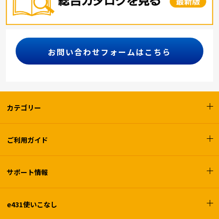
お問い合わせフォームはこちら
カテゴリー
ご利用ガイド
サポート情報
e431使いこなし