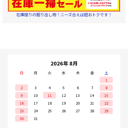
在庫限りの掘り出し物！ニーズ合えば超おトクです！
2026年 8月
日
月
火
水
木
金
土
1
2
3
4
5
6
7
8
9
10
11
12
13
14
15
16
17
18
19
20
21
22
23
24
25
26
27
28
29
30
31