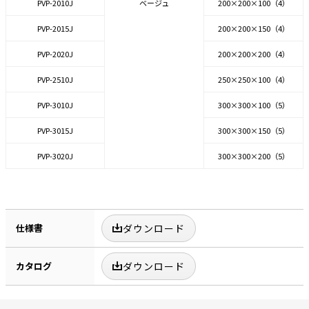
PVP-2010J
ベージュ
200×200×100（4）
PVP-2015J
200×200×150（4）
PVP-2020J
200×200×200（4）
PVP-2510J
250×250×100（4）
PVP-3010J
300×300×100（5）
PVP-3015J
300×300×150（5）
PVP-3020J
300×300×200（5）
仕様書
ダウンロード
カタログ
ダウンロード