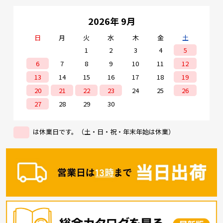
2026年 9月
日
月
火
水
木
金
土
1
2
3
4
5
6
7
8
9
10
11
12
13
14
15
16
17
18
19
20
21
22
23
24
25
26
27
28
29
30
は休業日です。（土・日・祝・年末年始は休業）