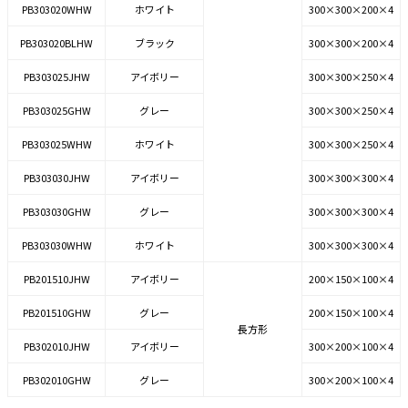
PB303020WHW
ホワイト
300×300×200×4
PB303020BLHW
ブラック
300×300×200×4
PB303025JHW
アイボリー
300×300×250×4
PB303025GHW
グレー
300×300×250×4
PB303025WHW
ホワイト
300×300×250×4
PB303030JHW
アイボリー
300×300×300×4
PB303030GHW
グレー
300×300×300×4
PB303030WHW
ホワイト
300×300×300×4
PB201510JHW
アイボリー
200×150×100×4
PB201510GHW
グレー
200×150×100×4
長方形
PB302010JHW
アイボリー
300×200×100×4
PB302010GHW
グレー
300×200×100×4