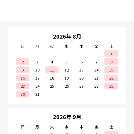
2026年 8月
日
月
火
水
木
金
土
1
2
3
4
5
6
7
8
9
10
11
12
13
14
15
16
17
18
19
20
21
22
23
24
25
26
27
28
29
30
31
2026年 9月
日
月
火
水
木
金
土