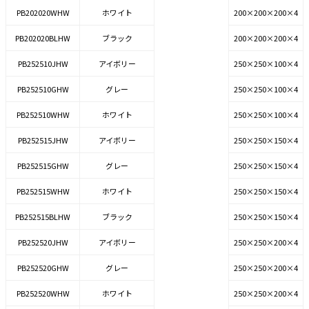
PB202020WHW
ホワイト
200×200×200×4
PB202020BLHW
ブラック
200×200×200×4
PB252510JHW
アイボリー
250×250×100×4
PB252510GHW
グレー
250×250×100×4
PB252510WHW
ホワイト
250×250×100×4
PB252515JHW
アイボリー
250×250×150×4
PB252515GHW
グレー
250×250×150×4
PB252515WHW
ホワイト
250×250×150×4
PB252515BLHW
ブラック
250×250×150×4
PB252520JHW
アイボリー
250×250×200×4
PB252520GHW
グレー
250×250×200×4
PB252520WHW
ホワイト
250×250×200×4