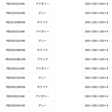
PB252525JHW
アイボリー
250×250×250×4
PB252525GHW
グレー
250×250×250×4
PB252525WHW
ホワイト
250×250×250×4
PB303010JHW
アイボリー
300×300×100×4
PB303010GHW
グレー
300×300×100×4
PB303010WHW
ホワイト
300×300×100×4
PB303010BLHW
ブラック
300×300×100×4
PB303015JHW
アイボリー
300×300×150×4
PB303015GHW
グレー
300×300×150×4
PB303015WHW
ホワイト
300×300×150×4
PB303020JHW
アイボリー
300×300×200×4
PB303020GHW
グレー
300×300×200×4