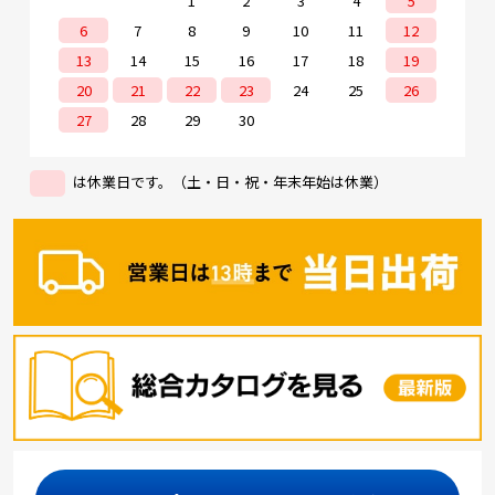
1
2
3
4
5
6
7
8
9
10
11
12
13
14
15
16
17
18
19
20
21
22
23
24
25
26
27
28
29
30
は休業日です。（土・日・祝・年末年始は休業）