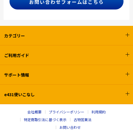
お問い合わせフォームはこちら
カテゴリー
ご利用ガイド
サポート情報
e431使いこなし
会社概要
プライバシーポリシー
利用規約
特定商取引法に基づく表示
古物営業法
お問い合わせ