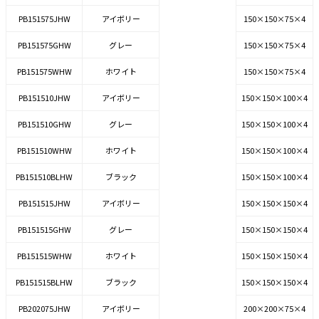
PB151575JHW
アイボリー
150×150×75×4
PB151575GHW
グレー
150×150×75×4
PB151575WHW
ホワイト
150×150×75×4
PB151510JHW
アイボリー
150×150×100×4
PB151510GHW
グレー
150×150×100×4
PB151510WHW
ホワイト
150×150×100×4
PB151510BLHW
ブラック
150×150×100×4
PB151515JHW
アイボリー
150×150×150×4
PB151515GHW
グレー
150×150×150×4
PB151515WHW
ホワイト
150×150×150×4
PB151515BLHW
ブラック
150×150×150×4
PB202075JHW
アイボリー
200×200×75×4