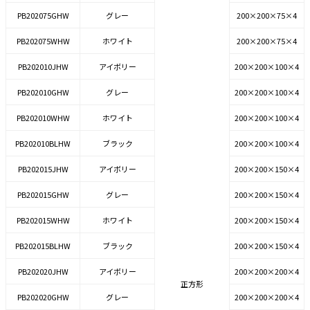
PB202075GHW
グレー
200×200×75×4
PB202075WHW
ホワイト
200×200×75×4
PB202010JHW
アイボリー
200×200×100×4
PB202010GHW
グレー
200×200×100×4
PB202010WHW
ホワイト
200×200×100×4
PB202010BLHW
ブラック
200×200×100×4
PB202015JHW
アイボリー
200×200×150×4
PB202015GHW
グレー
200×200×150×4
PB202015WHW
ホワイト
200×200×150×4
PB202015BLHW
ブラック
200×200×150×4
PB202020JHW
アイボリー
200×200×200×4
正方形
PB202020GHW
グレー
200×200×200×4