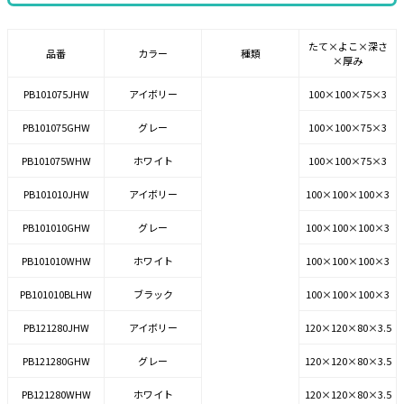
たて×よこ×深さ
品番
カラー
種類
×厚み
PB101075JHW
アイボリー
100×100×75×3
PB101075GHW
グレー
100×100×75×3
PB101075WHW
ホワイト
100×100×75×3
PB101010JHW
アイボリー
100×100×100×3
PB101010GHW
グレー
100×100×100×3
PB101010WHW
ホワイト
100×100×100×3
PB101010BLHW
ブラック
100×100×100×3
PB121280JHW
アイボリー
120×120×80×3.5
PB121280GHW
グレー
120×120×80×3.5
PB121280WHW
ホワイト
120×120×80×3.5