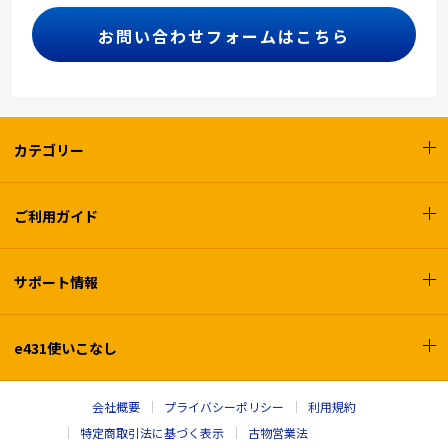
お問い合わせフォームはこちら
カテゴリー
ご利用ガイド
サポート情報
e431使いこなし
会社概要
プライバシーポリシー
利用規約
特定商取引法に基づく表示
古物営業法