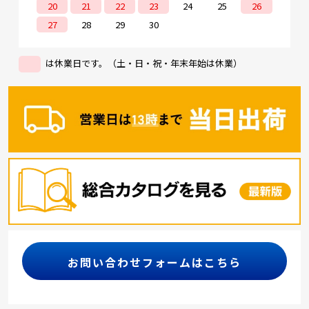
20
21
22
23
24
25
26
27
28
29
30
は休業日です。（土・日・祝・年末年始は休業）
お問い合わせフォームはこちら