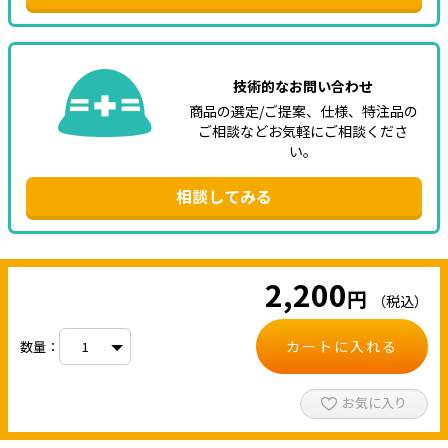
技術的なお問い合わせ
商品の選定/ご提案、仕様、特注品の
ご相談などお気軽にご相談くださ
い。
相談してみる
2,200
円
（税込）
カートに入れる
数量：
お気に入り