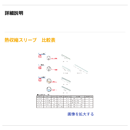
詳細説明
熱収縮スリーブ 比較表
画像を拡大する