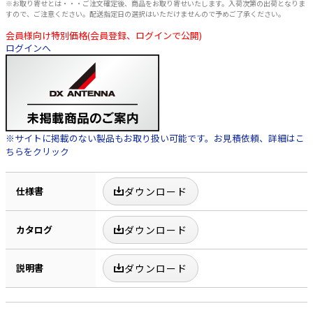
※お取り寄せとは・・・ご注文確定後、商品をお取り寄せいたします。入荷次第の出荷となりま
すので、ご注意ください。配送指定日の選択はいただけませんので予めご了承ください。
会員様向け特別価格(会員登録、ログインで公開)
ログインへ
※サイトに掲載のない製品もお取り扱い可能です。お見積依頼、詳細はこ
ちらをクリック
仕様書
ダウンロード
カタログ
ダウンロード
説明書
ダウンロード