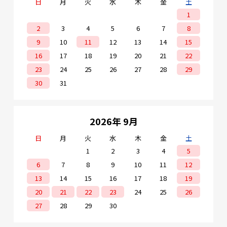
日
月
火
水
木
金
土
1
2
3
4
5
6
7
8
9
10
11
12
13
14
15
16
17
18
19
20
21
22
23
24
25
26
27
28
29
30
31
2026年 9月
日
月
火
水
木
金
土
1
2
3
4
5
6
7
8
9
10
11
12
13
14
15
16
17
18
19
20
21
22
23
24
25
26
27
28
29
30