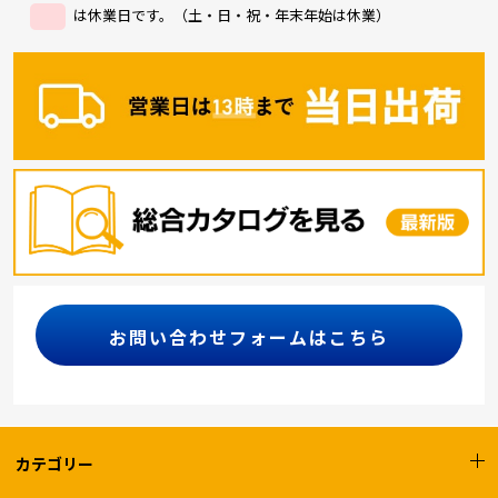
は休業日です。（土・日・祝・年末年始は休業）
お問い合わせフォームはこちら
カテゴリー