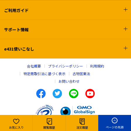
ご利用ガイド
サポート情報
e431使いこなし
会社概要
プライバシーポリシー
利用規約
特定商取引法に基づく表示
古物営業法
お問い合わせ
ページの先頭
お気に入り
閲覧履歴
注文履歴
Copyright © e431, INC. All rights reserved,