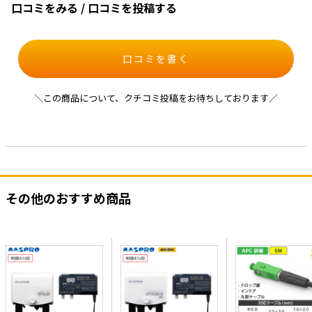
口コミをみる / 口コミを投稿する
口コミを書く
＼この商品について、クチコミ投稿をお待ちしております／
その他のおすすめ商品