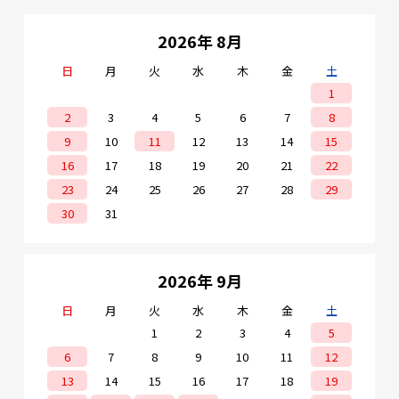
2026年 8月
日
月
火
水
木
金
土
1
2
3
4
5
6
7
8
9
10
11
12
13
14
15
16
17
18
19
20
21
22
23
24
25
26
27
28
29
30
31
2026年 9月
日
月
火
水
木
金
土
1
2
3
4
5
6
7
8
9
10
11
12
13
14
15
16
17
18
19