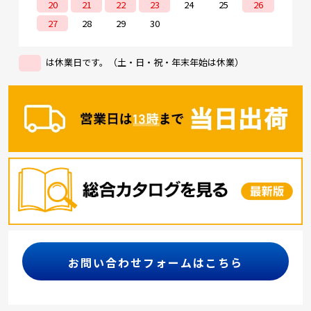
20
21
22
23
24
25
26
27
28
29
30
は休業日です。（土・日・祝・年末年始は休業）
お問い合わせフォームはこちら