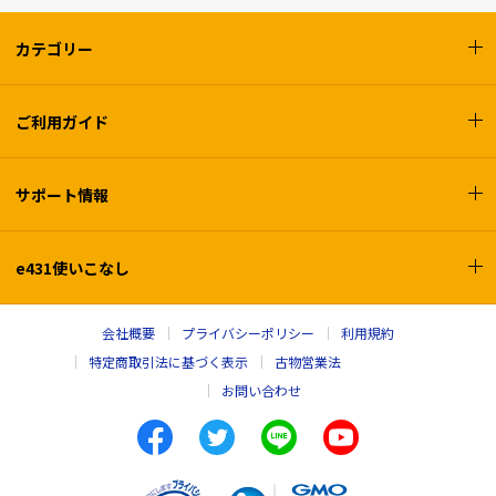
カテゴリー
ご利用ガイド
サポート情報
e431使いこなし
会社概要
プライバシーポリシー
利用規約
特定商取引法に基づく表示
古物営業法
お問い合わせ