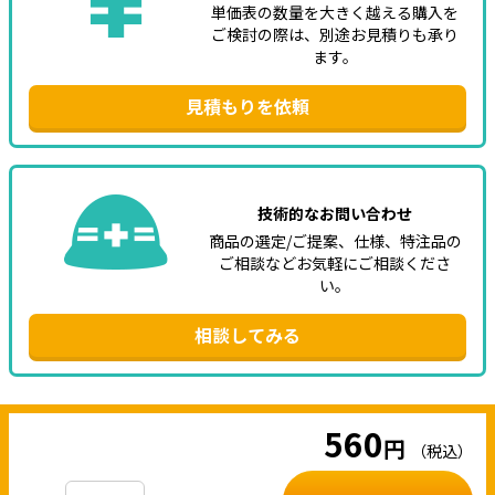
単価表の数量を大きく越える購入を
ご検討の際は、別途お見積りも承り
ます。
見積もりを依頼
技術的なお問い合わせ
商品の選定/ご提案、仕様、特注品の
ご相談などお気軽にご相談くださ
い。
相談してみる
560
円
（税込）