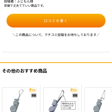
投稿者：ふじもん様
安価で丈夫てでいい商品です。
口コミを書く
＼この商品について、クチコミ投稿をお待ちしております／
その他のおすすめ商品