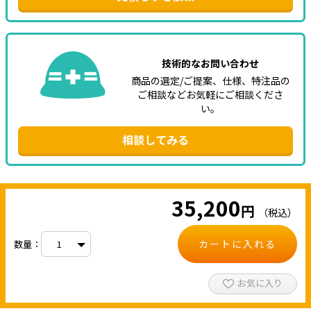
技術的なお問い合わせ
商品の選定/ご提案、仕様、特注品の
ご相談などお気軽にご相談くださ
い。
相談してみる
35,200
円
（税込）
カートに入れる
数量：
お気に入り