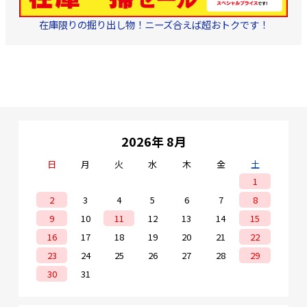
在庫限りの掘り出し物！ニーズ合えば超おトクです！
2026年 8月
日
月
火
水
木
金
土
1
2
3
4
5
6
7
8
9
10
11
12
13
14
15
16
17
18
19
20
21
22
23
24
25
26
27
28
29
30
31