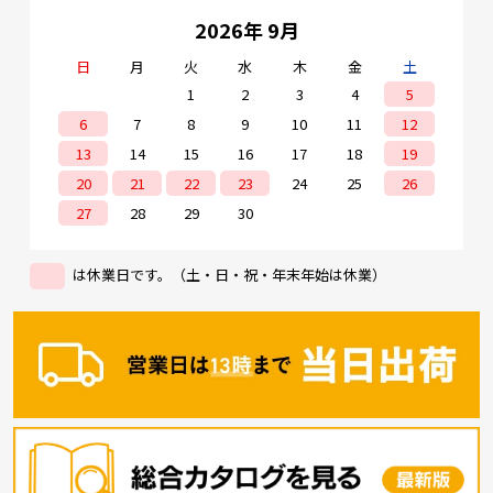
2026年 9月
日
月
火
水
木
金
土
1
2
3
4
5
6
7
8
9
10
11
12
13
14
15
16
17
18
19
20
21
22
23
24
25
26
27
28
29
30
は休業日です。（土・日・祝・年末年始は休業）