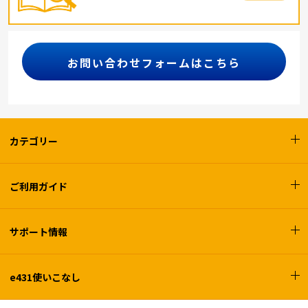
お問い合わせフォームはこちら
カテゴリー
ご利用ガイド
サポート情報
e431使いこなし