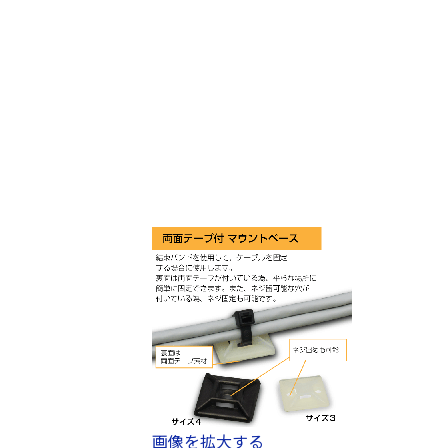
画像を拡大する