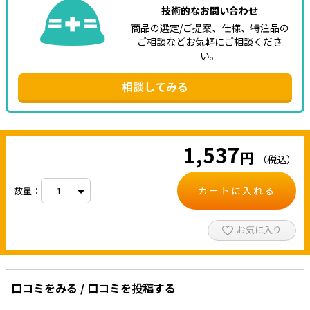
技術的なお問い合わせ
商品の選定/ご提案、仕様、特注品の
ご相談などお気軽にご相談くださ
い。
相談してみる
1,537
円
（税込）
カートに入れる
数量：
お気に入り
口コミをみる / 口コミを投稿する