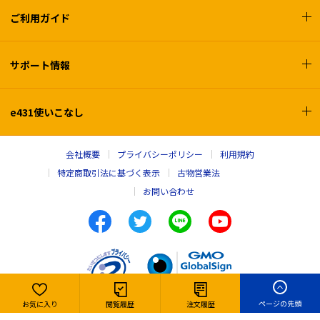
ご利用ガイド
サポート情報
e431使いこなし
会社概要
プライバシーポリシー
利用規約
特定商取引法に基づく表示
古物営業法
お問い合わせ
ページの先頭
お気に入り
閲覧履歴
注文履歴
Copyright © e431, INC. All rights reserved,