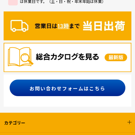
は休業日です。（土・日・祝・年末年始は休業）
お問い合わせフォームはこちら
カテゴリー