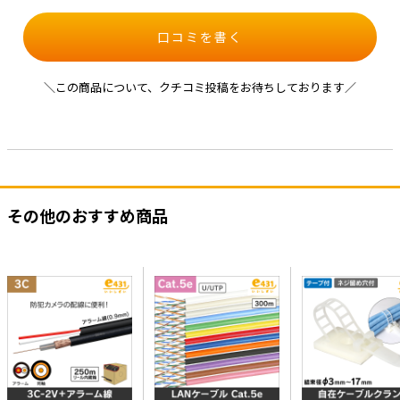
口コミを書く
＼この商品について、クチコミ投稿をお待ちしております／
その他のおすすめ商品