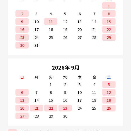
1
2
3
4
5
6
7
8
9
10
11
12
13
14
15
16
17
18
19
20
21
22
23
24
25
26
27
28
29
30
31
2026年 9月
日
月
火
水
木
金
土
1
2
3
4
5
6
7
8
9
10
11
12
13
14
15
16
17
18
19
20
21
22
23
24
25
26
27
28
29
30