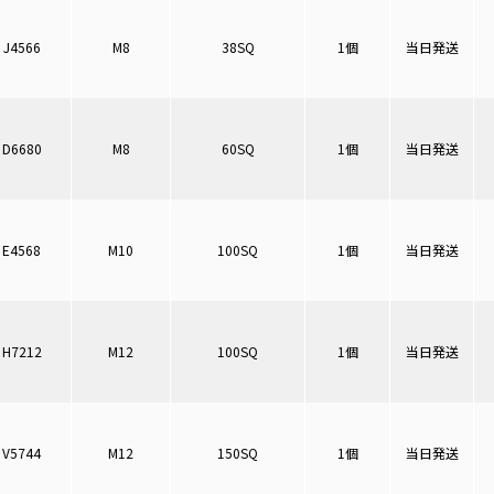
J4566
M8
38SQ
1個
当日発送
D6680
M8
60SQ
1個
当日発送
E4568
M10
100SQ
1個
当日発送
H7212
M12
100SQ
1個
当日発送
V5744
M12
150SQ
1個
当日発送