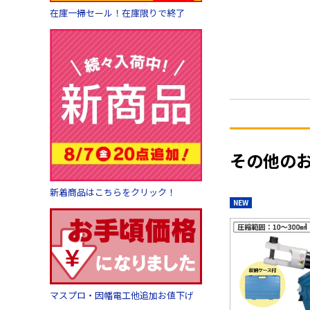
在庫一掃セール！在庫限りで終了
その他の
新着商品はこちらをクリック！
NEW
マスプロ・因幡電工他追加お値下げ