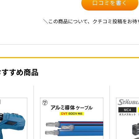
口コミを書く
＼この商品について、クチコミ投稿をお待
おすすめ商品