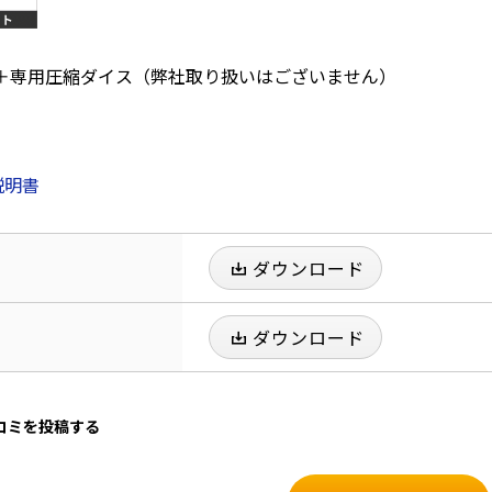
工具＋専用圧縮ダイス（弊社取り扱いはございません）
説明書
ダウンロード
ダウンロード
口コミを投稿する