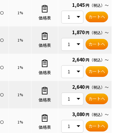
1,045
円
（税込）
～
〇
1%
カートへ
価格表
1,870
円
（税込）
～
〇
1%
カートへ
価格表
2,640
円
（税込）
～
〇
1%
カートへ
価格表
2,640
円
（税込）
～
〇
1%
カートへ
価格表
3,080
円
（税込）
～
〇
1%
カートへ
価格表