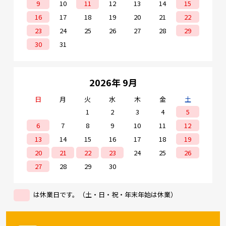
9
10
11
12
13
14
15
16
17
18
19
20
21
22
23
24
25
26
27
28
29
30
31
2026年 9月
日
月
火
水
木
金
土
1
2
3
4
5
6
7
8
9
10
11
12
13
14
15
16
17
18
19
20
21
22
23
24
25
26
27
28
29
30
は休業日です。（土・日・祝・年末年始は休業）