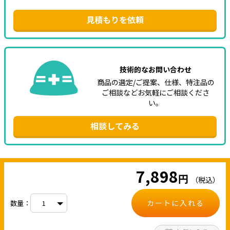
見積もりを依頼
技術的なお問い合わせ
商品の選定/ご提案、仕様、特注品の
ご相談などお気軽にご相談くださ
い。
相談してみる
7,898
円
（税込）
カートに入れる
数量：