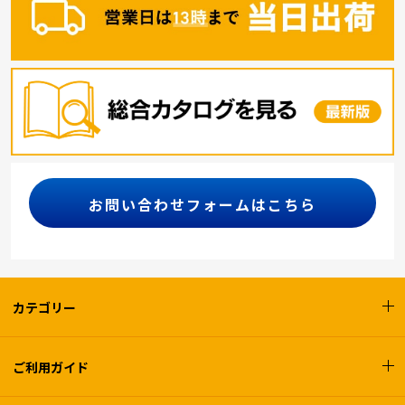
お問い合わせフォームはこちら
カテゴリー
ご利用ガイド