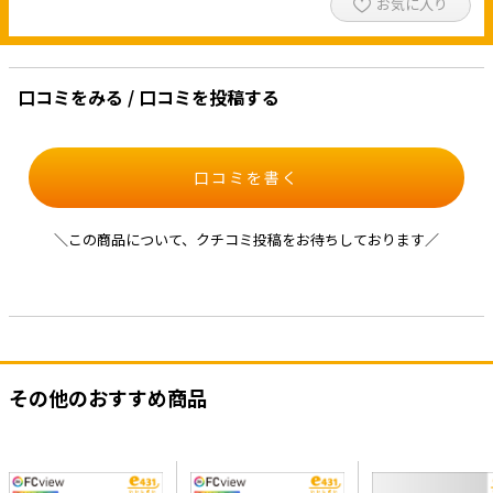
お気に入り
口コミをみる / 口コミを投稿する
口コミを書く
＼この商品について、クチコミ投稿をお待ちしております／
その他のおすすめ商品