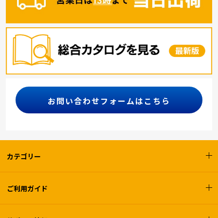
お問い合わせフォームはこちら
カテゴリー
ご利用ガイド