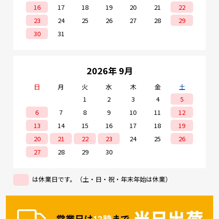
16
17
18
19
20
21
22
23
24
25
26
27
28
29
30
31
2026年 9月
日
月
火
水
木
金
土
1
2
3
4
5
6
7
8
9
10
11
12
13
14
15
16
17
18
19
20
21
22
23
24
25
26
27
28
29
30
は休業日です。（土・日・祝・年末年始は休業）