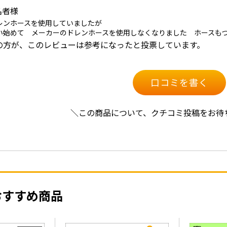
名者様
レンホースを使用していましたが
い始めて メーカーのドレンホースを使用しなくなりました ホースも
人の方が、このレビューは参考になったと投票しています。
口コミを書く
＼この商品について、クチコミ投稿をお待
おすすめ商品