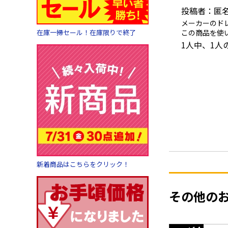
投稿者：匿
メーカーのド
この商品を使
在庫一掃セール！在庫限りで終了
1人中、1
新着商品はこちらをクリック！
その他の