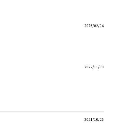
2026/02/04
2022/11/08
2021/10/26