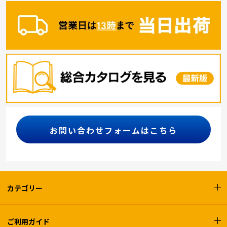
お問い合わせフォームはこちら
カテゴリー
ご利用ガイド