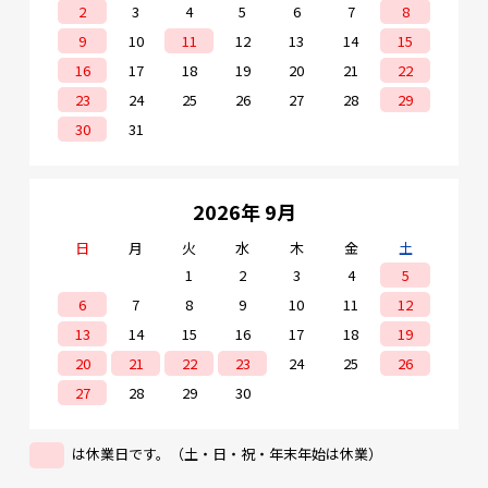
2
3
4
5
6
7
8
9
10
11
12
13
14
15
16
17
18
19
20
21
22
23
24
25
26
27
28
29
30
31
2026年 9月
日
月
火
水
木
金
土
1
2
3
4
5
6
7
8
9
10
11
12
13
14
15
16
17
18
19
20
21
22
23
24
25
26
27
28
29
30
は休業日です。（土・日・祝・年末年始は休業）