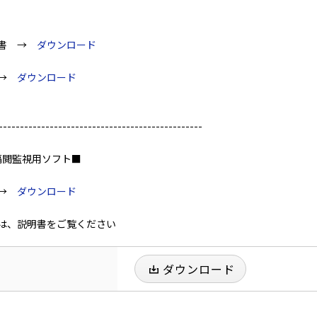
明書 →
ダウンロード
 →
ダウンロード
------------------------------------------------
遠隔閲監視用ソフト■
 →
ダウンロード
は、説明書をご覧ください
ダウンロード