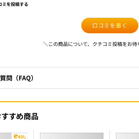
口コミを投稿する
口コミを書く
＼この商品について、クチコミ投稿をお待
質問（FAQ）
おすすめ商品