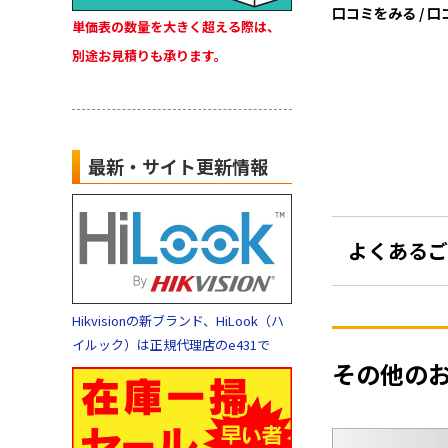
口コミをみる / 
単価表の数量を大きく超える際は、
別途お見積りも承ります。
最新・サイト更新情報
よくあるご
Hikvisionの新ブランド、HiLook（ハ
イルック）は正規代理店のe431で
その他の