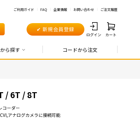
ご利用ガイド
FAQ
企業情報
お問い合わせ
ご注文履歴
✔ 新規会員登録
ログイン
カート
から探す
コードから注文
6T / 8T
レコーダー
,HDCVI,アナログカメラに接続可能