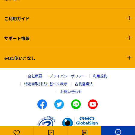
ご利用ガイド
サポート情報
e431使いこなし
会社概要
プライバシーポリシー
利用規約
特定商取引法に基づく表示
古物営業法
お問い合わせ