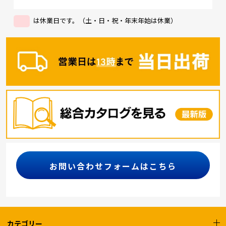
は休業日です。（土・日・祝・年末年始は休業）
お問い合わせフォームはこちら
カテゴリー