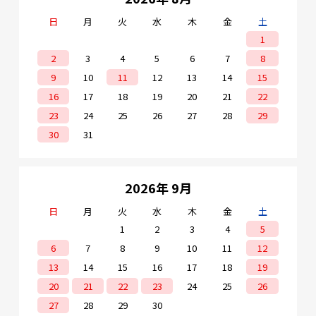
日
月
火
水
木
金
土
1
2
3
4
5
6
7
8
9
10
11
12
13
14
15
16
17
18
19
20
21
22
23
24
25
26
27
28
29
30
31
2026年 9月
日
月
火
水
木
金
土
1
2
3
4
5
6
7
8
9
10
11
12
13
14
15
16
17
18
19
20
21
22
23
24
25
26
27
28
29
30