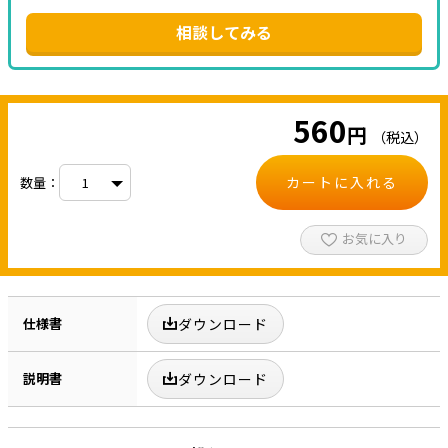
相談してみる
560
円
（税込）
カートに入れる
数量：
お気に入り
仕様書
ダウンロード
説明書
ダウンロード