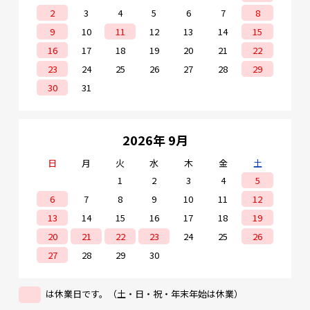
2
3
4
5
6
7
8
9
10
11
12
13
14
15
16
17
18
19
20
21
22
23
24
25
26
27
28
29
30
31
2026年 9月
日
月
火
水
木
金
土
1
2
3
4
5
6
7
8
9
10
11
12
13
14
15
16
17
18
19
20
21
22
23
24
25
26
27
28
29
30
は休業日です。（土・日・祝・年末年始は休業）