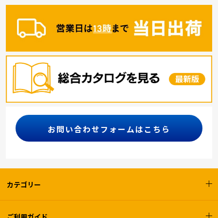
お問い合わせフォームはこちら
カテゴリー
ご利用ガイド