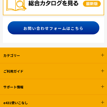
お問い合わせフォームはこちら
カテゴリー
ご利用ガイド
サポート情報
e431使いこなし