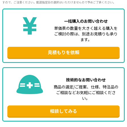
すので、ご注意ください。配送指定日の選択はいただけませんので予めご了承ください。
一括購入のお問い合わせ
単価表の数量を大きく越える購入を
ご検討の際は、別途お見積りも承り
ます。
見積もりを依頼
技術的なお問い合わせ
商品の選定/ご提案、仕様、特注品の
ご相談などお気軽にご相談くださ
い。
相談してみる