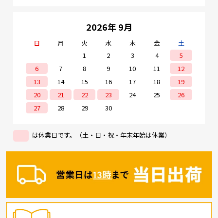
2026年 9月
日
月
火
水
木
金
土
1
2
3
4
5
6
7
8
9
10
11
12
13
14
15
16
17
18
19
20
21
22
23
24
25
26
27
28
29
30
は休業日です。（土・日・祝・年末年始は休業）