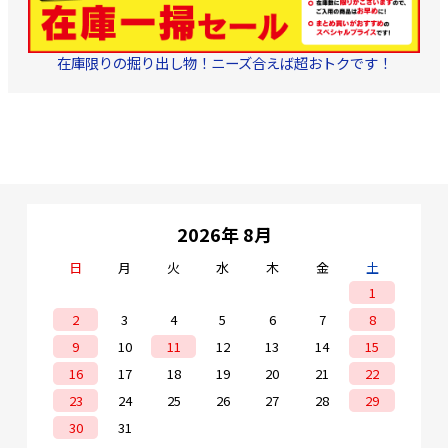
在庫限りの掘り出し物！ニーズ合えば超おトクです！
2026年 8月
日
月
火
水
木
金
土
1
2
3
4
5
6
7
8
9
10
11
12
13
14
15
16
17
18
19
20
21
22
23
24
25
26
27
28
29
30
31