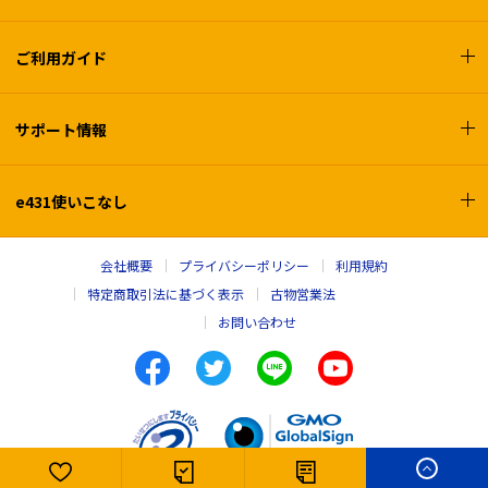
ご利用ガイド
サポート情報
e431使いこなし
会社概要
プライバシーポリシー
利用規約
特定商取引法に基づく表示
古物営業法
お問い合わせ