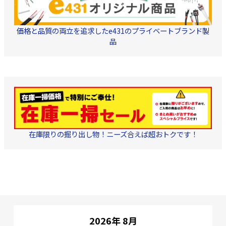
価格と品質の両立を追求したe431のプライベートブランド製
品
在庫限りの掘り出し物！ニーズ合えば超おトクです！
2026年 8月