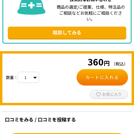
商品の選定/ご提案、仕様、特注品の
ご相談などお気軽にご相談くださ
い。
相談してみる
360
円
（税込）
カートに入れる
数量：
お気に入り
口コミをみる / 口コミを投稿する