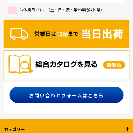
は休業日です。（土・日・祝・年末年始は休業）
お問い合わせフォームはこちら
カテゴリー