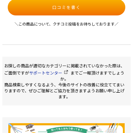
口コミを書く
＼この商品について、クチコミ投稿をお待ちしております／
お探しの商品が適切なカテゴリーに掲載されていなかった際は、
ご面倒ですが
サポートセンター
までご一報頂けますでしょう
か。
商品検索しやすくなるよう、今後のサイトの改善に役立ててまい
りますので、ぜひご理解とご協力を頂きますようお願い申し上げ
ます。