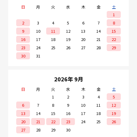
日
月
火
水
木
金
土
1
2
3
4
5
6
7
8
9
10
11
12
13
14
15
16
17
18
19
20
21
22
23
24
25
26
27
28
29
30
31
2026年 9月
日
月
火
水
木
金
土
1
2
3
4
5
6
7
8
9
10
11
12
13
14
15
16
17
18
19
20
21
22
23
24
25
26
27
28
29
30