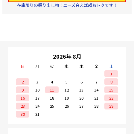
在庫限りの掘り出し物！ニーズ合えば超おトクです！
2026年 8月
日
月
火
水
木
金
土
1
2
3
4
5
6
7
8
9
10
11
12
13
14
15
16
17
18
19
20
21
22
23
24
25
26
27
28
29
30
31