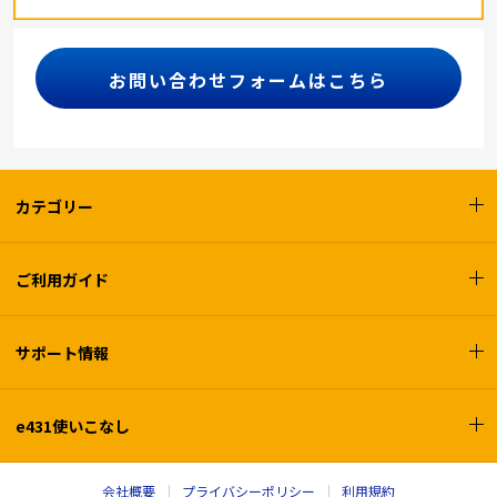
お問い合わせフォームはこちら
カテゴリー
ご利用ガイド
サポート情報
e431使いこなし
会社概要
プライバシーポリシー
利用規約