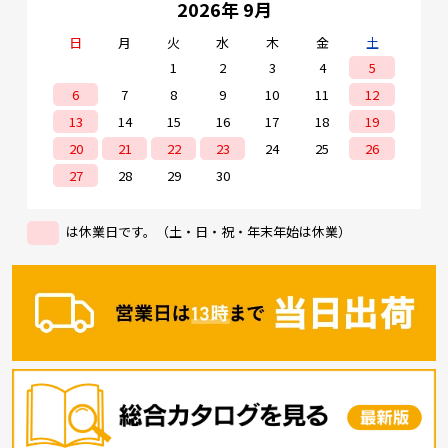
2026年 9月
日
月
火
水
木
金
土
1
2
3
4
5
6
7
8
9
10
11
12
13
14
15
16
17
18
19
20
21
22
23
24
25
26
27
28
29
30
は休業日です。（土・日・祝・年末年始は休業）