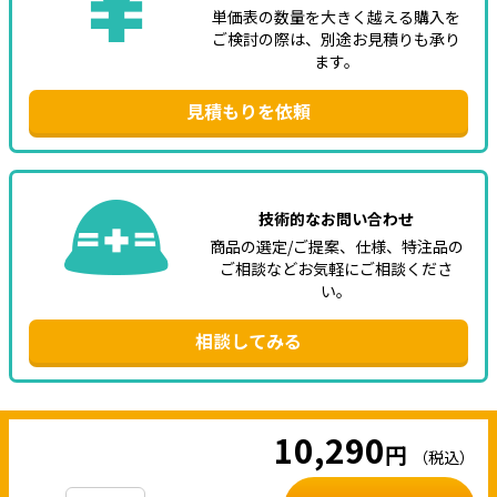
単価表の数量を大きく越える購入を
ご検討の際は、別途お見積りも承り
ます。
見積もりを依頼
技術的なお問い合わせ
商品の選定/ご提案、仕様、特注品の
ご相談などお気軽にご相談くださ
い。
相談してみる
10,290
円
（税込）