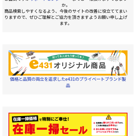
か。
商品検索しやすくなるよう、今後のサイトの改善に役立ててまい
りますので、ぜひご理解とご協力を頂きますようお願い申し上げ
ます。
価格と品質の両立を追求したe431のプライベートブランド製
品