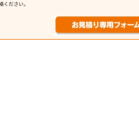
絡ください。