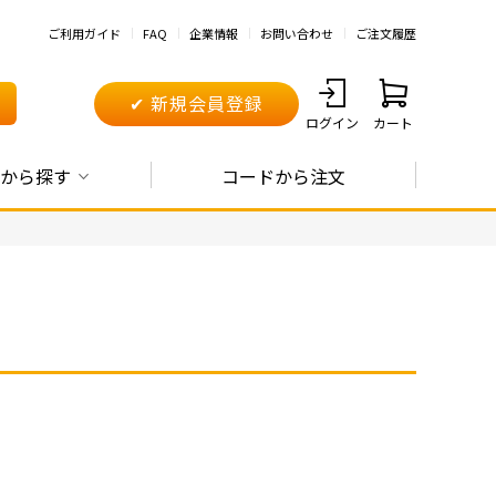
ご利用ガイド
FAQ
企業情報
お問い合わせ
ご注文履歴
✔ 新規会員登録
ログイン
カート
から探す
コードから注文