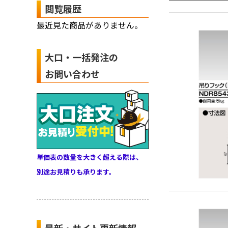
閲覧履歴
最近見た商品がありません。
大口・一括発注の
お問い合わせ
単価表の数量を大きく超える際は、
別途お見積りも承ります。