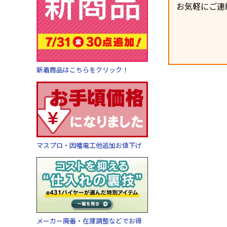
お気軽にご連
新着商品はこちらをクリック！
マスプロ・因幡電工他追加お値下げ
メーカー廃番・在庫調整などでお得